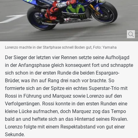
Lorenzo machte in der Startphase schnell Boden gut, Foto: Yamaha
Der Sieger der letzten vier Rennen setzte seine Aufholjagd
in der Anfangsphase gleich konsequent fort und schnappte
sich schon in der ersten Runde die beiden Espargaro-
Brüder, was ihn auf Rang drei nach vor brachte. So
formierte sich an der Spitze ein echtes Superstar-Trio mit
Rossi in Führung und Marquez sowie Lorenzo auf den
Verfolgerrängen. Rossi konnte in den ersten Runden eine
kleine Lücke aufmachen, doch Marquez zog das Tempo
bald an und heftete sich an das Hinterrad seines Rivalen.
Lorenzo folgte mit einem Respektabstand von gut einer
Sekunde.