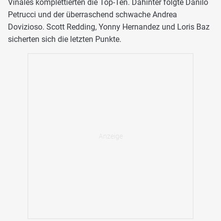
Vinales komplettierten die Top-Ten. Dahinter folgte Danilo
Petrucci und der überraschend schwache Andrea
Dovizioso. Scott Redding, Yonny Hernandez und Loris Baz
sicherten sich die letzten Punkte.