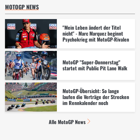
MOTOGP NEWS
"Mein Leben ändert der Titel
nicht" - Marc Marquez beginnt
Psychokrieg mit MotoGP-Rivalen
MotoGP "Super-Donnerstag"
startet mit Public Pit Lane Walk
MotoGP-Übersicht: So lange
laufen die Verträge der Strecken
im Rennkalender noch
Alle MotoGP News