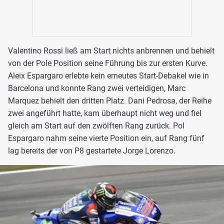
Valentino Rossi ließ am Start nichts anbrennen und behielt
von der Pole Position seine Führung bis zur ersten Kurve.
Aleix Espargaro erlebte kein erneutes Start-Debakel wie in
Barcelona und konnte Rang zwei verteidigen, Marc
Marquez behielt den dritten Platz. Dani Pedrosa, der Reihe
zwei angeführt hatte, kam überhaupt nicht weg und fiel
gleich am Start auf den zwölften Rang zurück. Pol
Espargaro nahm seine vierte Position ein, auf Rang fünf
lag bereits der von P8 gestartete Jorge Lorenzo.