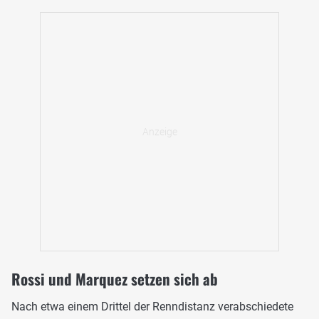
Rossi und Marquez setzen sich ab
Nach etwa einem Drittel der Renndistanz verabschiedete