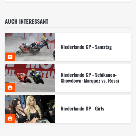
AUCH INTERESSANT
Niederlande GP - Samstag
Niederlande GP - Schikanen-
Showdown: Marquez vs. Rossi
Niederlande GP - Girls