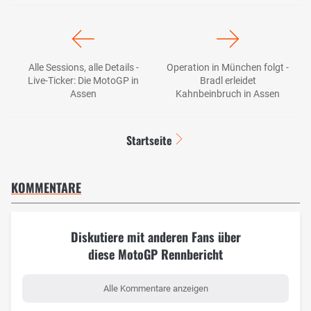
Alle Sessions, alle Details -
Operation in München folgt -
Live-Ticker: Die MotoGP in
Bradl erleidet
Assen
Kahnbeinbruch in Assen
Startseite
KOMMENTARE
Diskutiere mit anderen Fans über
diese MotoGP Rennbericht
Alle Kommentare anzeigen