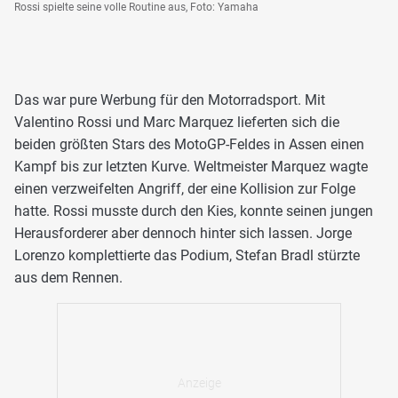
Rossi spielte seine volle Routine aus, Foto: Yamaha
Das war pure Werbung für den Motorradsport. Mit
Valentino Rossi und Marc Marquez lieferten sich die
beiden größten Stars des MotoGP-Feldes in Assen einen
Kampf bis zur letzten Kurve. Weltmeister Marquez wagte
einen verzweifelten Angriff, der eine Kollision zur Folge
hatte. Rossi musste durch den Kies, konnte seinen jungen
Herausforderer aber dennoch hinter sich lassen. Jorge
Lorenzo komplettierte das Podium, Stefan Bradl stürzte
aus dem Rennen.