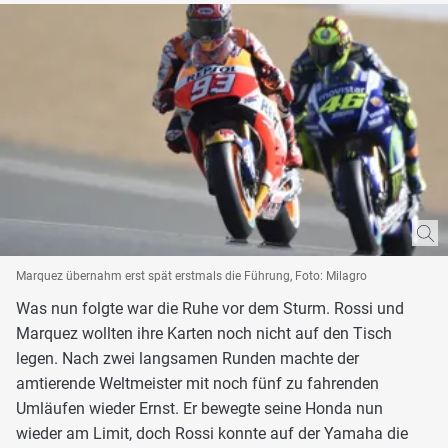
Marquez übernahm erst spät erstmals die Führung, Foto: Milagro
Was nun folgte war die Ruhe vor dem Sturm. Rossi und
Marquez wollten ihre Karten noch nicht auf den Tisch
legen. Nach zwei langsamen Runden machte der
amtierende Weltmeister mit noch fünf zu fahrenden
Umläufen wieder Ernst. Er bewegte seine Honda nun
wieder am Limit, doch Rossi konnte auf der Yamaha die