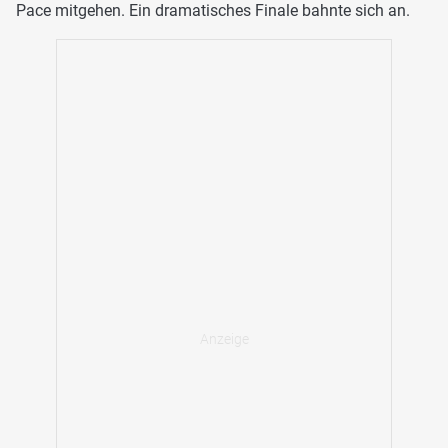
Pace mitgehen. Ein dramatisches Finale bahnte sich an.