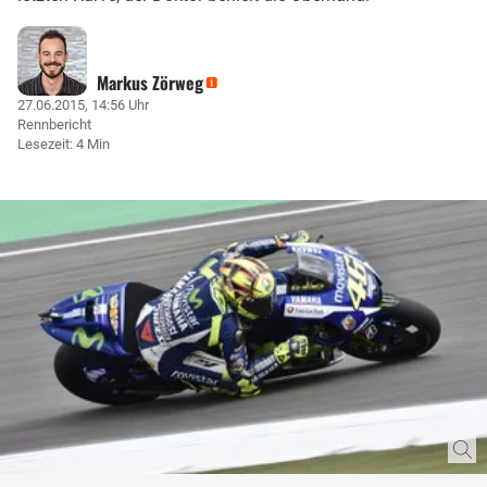
Markus Zörweg
27.06.2015, 14:56 Uhr
Rennbericht
Lesezeit: 4 Min