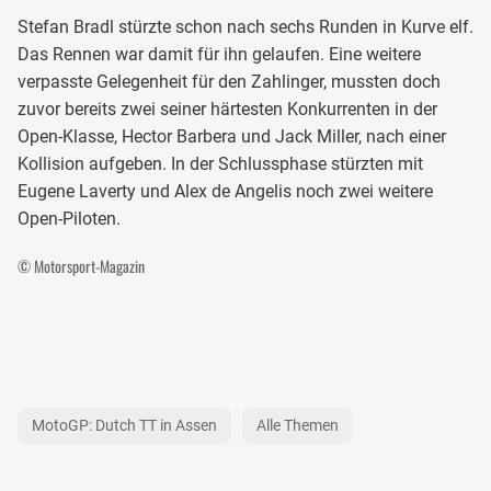
Stefan Bradl stürzte schon nach sechs Runden in Kurve elf.
Das Rennen war damit für ihn gelaufen. Eine weitere
verpasste Gelegenheit für den Zahlinger, mussten doch
zuvor bereits zwei seiner härtesten Konkurrenten in der
Open-Klasse, Hector Barbera und Jack Miller, nach einer
Kollision aufgeben. In der Schlussphase stürzten mit
Eugene Laverty und Alex de Angelis noch zwei weitere
Open-Piloten.
© Motorsport-Magazin
MotoGP: Dutch TT in Assen
Alle Themen