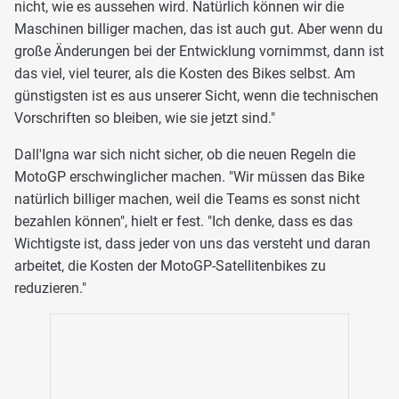
nicht, wie es aussehen wird. Natürlich können wir die
Maschinen billiger machen, das ist auch gut. Aber wenn du
große Änderungen bei der Entwicklung vornimmst, dann ist
das viel, viel teurer, als die Kosten des Bikes selbst. Am
günstigsten ist es aus unserer Sicht, wenn die technischen
Vorschriften so bleiben, wie sie jetzt sind."
Dall'Igna war sich nicht sicher, ob die neuen Regeln die
MotoGP erschwinglicher machen. "Wir müssen das Bike
natürlich billiger machen, weil die Teams es sonst nicht
bezahlen können", hielt er fest. "Ich denke, dass es das
Wichtigste ist, dass jeder von uns das versteht und daran
arbeitet, die Kosten der MotoGP-Satellitenbikes zu
reduzieren."