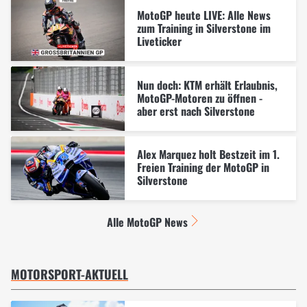
MotoGP heute LIVE: Alle News
zum Training in Silverstone im
Liveticker
Nun doch: KTM erhält Erlaubnis,
MotoGP-Motoren zu öffnen -
aber erst nach Silverstone
Alex Marquez holt Bestzeit im 1.
Freien Training der MotoGP in
Silverstone
Alle MotoGP News
MOTORSPORT-AKTUELL