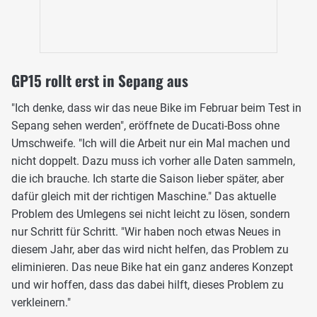
GP15 rollt erst in Sepang aus
"Ich denke, dass wir das neue Bike im Februar beim Test in
Sepang sehen werden", eröffnete de Ducati-Boss ohne
Umschweife. "Ich will die Arbeit nur ein Mal machen und
nicht doppelt. Dazu muss ich vorher alle Daten sammeln,
die ich brauche. Ich starte die Saison lieber später, aber
dafür gleich mit der richtigen Maschine." Das aktuelle
Problem des Umlegens sei nicht leicht zu lösen, sondern
nur Schritt für Schritt. "Wir haben noch etwas Neues in
diesem Jahr, aber das wird nicht helfen, das Problem zu
eliminieren. Das neue Bike hat ein ganz anderes Konzept
und wir hoffen, dass das dabei hilft, dieses Problem zu
verkleinern."