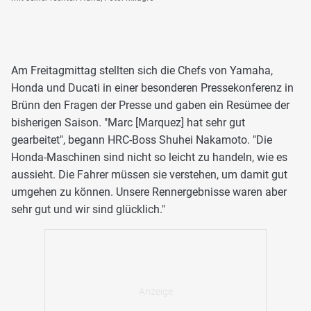
Am Freitagmittag stellten sich die Chefs von Yamaha,
Honda und Ducati in einer besonderen Pressekonferenz in
Brünn den Fragen der Presse und gaben ein Resümee der
bisherigen Saison. "Marc [Marquez] hat sehr gut
gearbeitet", begann HRC-Boss Shuhei Nakamoto. "Die
Honda-Maschinen sind nicht so leicht zu handeln, wie es
aussieht. Die Fahrer müssen sie verstehen, um damit gut
umgehen zu können. Unsere Rennergebnisse waren aber
sehr gut und wir sind glücklich."