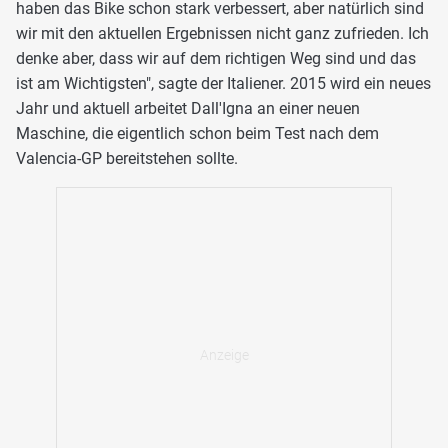
haben das Bike schon stark verbessert, aber natürlich sind
wir mit den aktuellen Ergebnissen nicht ganz zufrieden. Ich
denke aber, dass wir auf dem richtigen Weg sind und das
ist am Wichtigsten", sagte der Italiener. 2015 wird ein neues
Jahr und aktuell arbeitet Dall'Igna an einer neuen
Maschine, die eigentlich schon beim Test nach dem
Valencia-GP bereitstehen sollte.