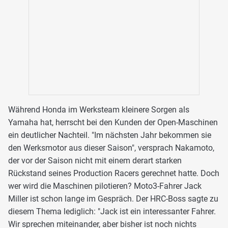
Während Honda im Werksteam kleinere Sorgen als
Yamaha hat, herrscht bei den Kunden der Open-Maschinen
ein deutlicher Nachteil. "Im nächsten Jahr bekommen sie
den Werksmotor aus dieser Saison", versprach Nakamoto,
der vor der Saison nicht mit einem derart starken
Rückstand seines Production Racers gerechnet hatte. Doch
wer wird die Maschinen pilotieren? Moto3-Fahrer Jack
Miller ist schon lange im Gespräch. Der HRC-Boss sagte zu
diesem Thema lediglich: "Jack ist ein interessanter Fahrer.
Wir sprechen miteinander, aber bisher ist noch nichts