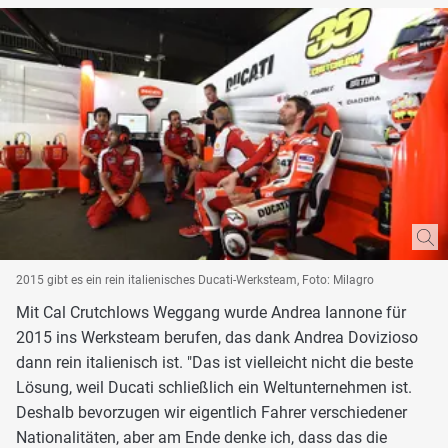
2015 gibt es ein rein italienisches Ducati-Werksteam, Foto: Milagro
Mit Cal Crutchlows Weggang wurde Andrea Iannone für
2015 ins Werksteam berufen, das dank Andrea Dovizioso
dann rein italienisch ist. "Das ist vielleicht nicht die beste
Lösung, weil Ducati schließlich ein Weltunternehmen ist.
Deshalb bevorzugen wir eigentlich Fahrer verschiedener
Nationalitäten, aber am Ende denke ich, dass das die