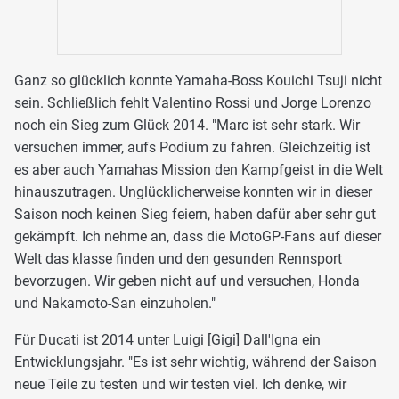
Ganz so glücklich konnte Yamaha-Boss Kouichi Tsuji nicht
sein. Schließlich fehlt Valentino Rossi und Jorge Lorenzo
noch ein Sieg zum Glück 2014. "Marc ist sehr stark. Wir
versuchen immer, aufs Podium zu fahren. Gleichzeitig ist
es aber auch Yamahas Mission den Kampfgeist in die Welt
hinauszutragen. Unglücklicherweise konnten wir in dieser
Saison noch keinen Sieg feiern, haben dafür aber sehr gut
gekämpft. Ich nehme an, dass die MotoGP-Fans auf dieser
Welt das klasse finden und den gesunden Rennsport
bevorzugen. Wir geben nicht auf und versuchen, Honda
und Nakamoto-San einzuholen."
Für Ducati ist 2014 unter Luigi [Gigi] Dall'Igna ein
Entwicklungsjahr. "Es ist sehr wichtig, während der Saison
neue Teile zu testen und wir testen viel. Ich denke, wir