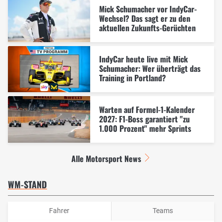
Mick Schumacher vor IndyCar-
Wechsel? Das sagt er zu den
aktuellen Zukunfts-Gerüchten
IndyCar heute live mit Mick
Schumacher: Wer überträgt das
Training in Portland?
Warten auf Formel-1-Kalender
2027: F1-Boss garantiert "zu
1.000 Prozent" mehr Sprints
Alle Motorsport News
WM-STAND
Fahrer
Teams