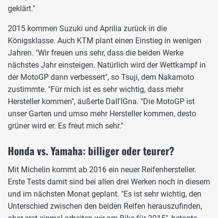
geklärt."
2015 kommen Suzuki und Aprilia zurück in die
Königsklasse. Auch KTM plant einen Einstieg in wenigen
Jahren. "Wir freuen uns sehr, dass die beiden Werke
nächstes Jahr einsteigen. Natürlich wird der Wettkampf in
der MotoGP dann verbessert", so Tsuji, dem Nakamoto
zustimmte. "Für mich ist es sehr wichtig, dass mehr
Hersteller kommen", äußerte Dall'IGna. "Die MotoGP ist
unser Garten und umso mehr Hersteller kommen, desto
grüner wird er. Es freut mich sehr."
Honda vs. Yamaha: billiger oder teurer?
Mit Michelin kommt ab 2016 ein neuer Reifenhersteller.
Erste Tests damit sind bei allen drei Werken noch in diesem
und im nächsten Monat geplant. "Es ist sehr wichtig, den
Unterschied zwischen den beiden Reifen herauszufinden,