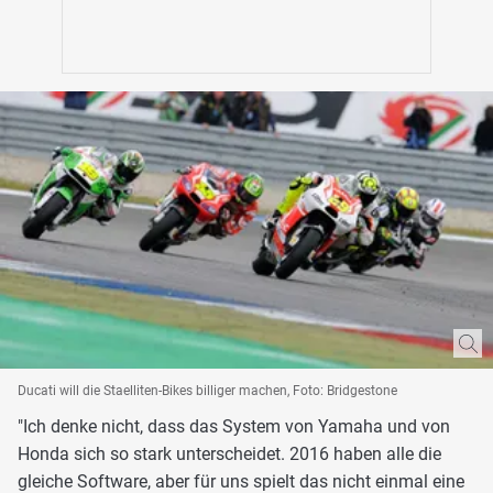
Ducati will die Staelliten-Bikes billiger machen, Foto: Bridgestone
"Ich denke nicht, dass das System von Yamaha und von
Honda sich so stark unterscheidet. 2016 haben alle die
gleiche Software, aber für uns spielt das nicht einmal eine