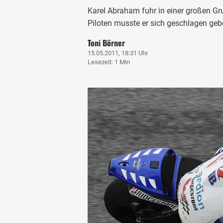
Karel Abraham fuhr in einer großen Gr
Piloten musste er sich geschlagen geb
Toni Börner
15.05.2011, 18:31 Uhr
Lesezeit: 1 Min