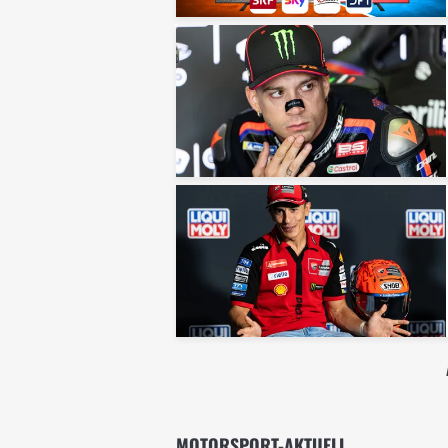
MOTORSPORT-AKTUELL