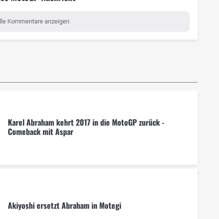
lle Kommentare anzeigen
Karel Abraham kehrt 2017 in die MotoGP zurück -
Comeback mit Aspar
Akiyoshi ersetzt Abraham in Motegi