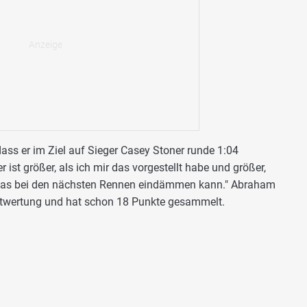
ass er im Ziel auf Sieger Casey Stoner runde 1:04
 ist größer, als ich mir das vorgestellt habe und größer,
ch das bei den nächsten Rennen eindämmen kann." Abraham
mtwertung und hat schon 18 Punkte gesammelt.