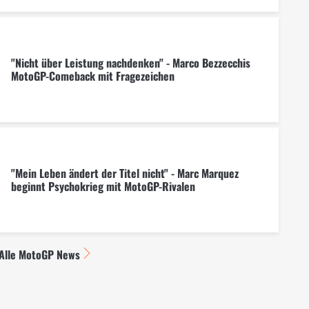
"Nicht über Leistung nachdenken" - Marco Bezzecchis
MotoGP-Comeback mit Fragezeichen
"Mein Leben ändert der Titel nicht" - Marc Marquez
beginnt Psychokrieg mit MotoGP-Rivalen
Alle MotoGP News