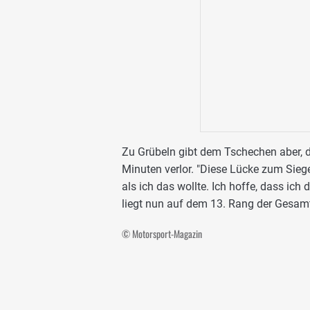
Zu Grübeln gibt dem Tschechen aber, d
Minuten verlor. "Diese Lücke zum Sieger
als ich das wollte. Ich hoffe, dass i
liegt nun auf dem 13. Rang der Gesa
© Motorsport-Magazin