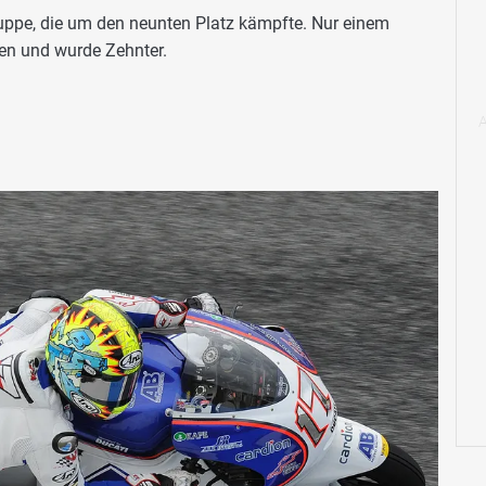
uppe, die um den neunten Platz kämpfte. Nur einem
en und wurde Zehnter.