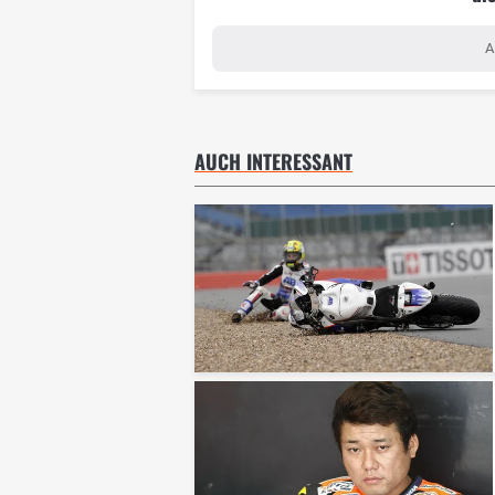
A
AUCH INTERESSANT