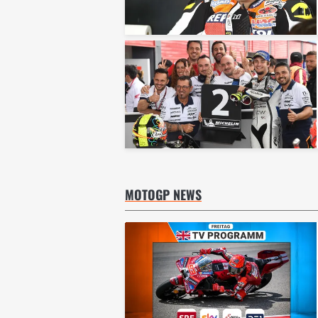
MOTOGP NEWS