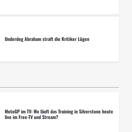
Underdog Abraham straft die Kritiker Lügen
MotoGP im TV: Wo läuft das Training in Silverstone heute
live im Free-TV und Stream?