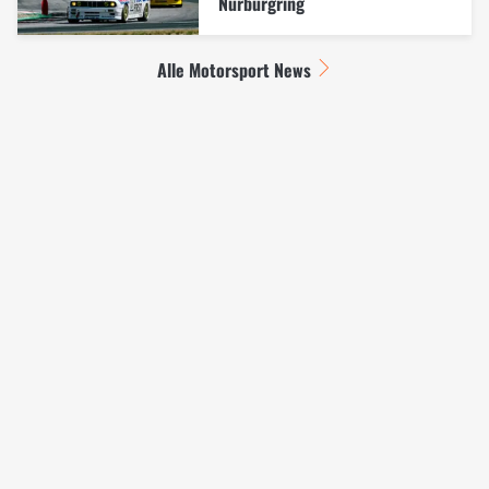
Nürburgring
Alle Motorsport News