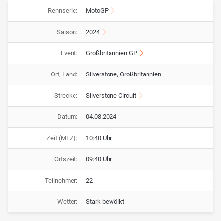
Rennserie:
MotoGP
Saison:
2024
Event:
Großbritannien GP
Ort, Land:
Silverstone, Großbritannien
Strecke:
Silverstone Circuit
Datum:
04.08.2024
Zeit (MEZ):
10:40 Uhr
Ortszeit:
09:40 Uhr
Teilnehmer:
22
Wetter:
Stark bewölkt