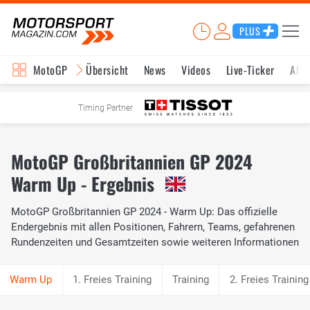
PLUS
MotoGP
Übersicht
News
Videos
Live-Ticker
Aktu
Timing Partner
MotoGP Großbritannien GP 2024
Warm Up - Ergebnis
MotoGP Großbritannien GP 2024 - Warm Up: Das offizielle
Endergebnis mit allen Positionen, Fahrern, Teams, gefahrenen
Rundenzeiten und Gesamtzeiten sowie weiteren Informationen
1. Freies Training
Training
2. Freies Training