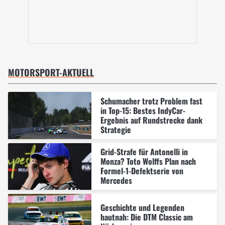
MOTORSPORT-AKTUELL
Schumacher trotz Problem fast
in Top-15: Bestes IndyCar-
Ergebnis auf Rundstrecke dank
Strategie
Grid-Strafe für Antonelli in
Monza? Toto Wolffs Plan nach
Formel-1-Defektserie von
Mercedes
Geschichte und Legenden
hautnah: Die DTM Classic am