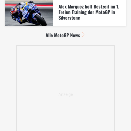
Alex Marquez holt Bestzeit im 1.
Freien Training der MotoGP in
Silverstone
Alle MotoGP News