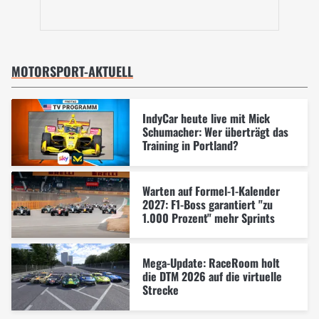
MOTORSPORT-AKTUELL
IndyCar heute live mit Mick
Schumacher: Wer überträgt das
Training in Portland?
Warten auf Formel-1-Kalender
2027: F1-Boss garantiert "zu
1.000 Prozent" mehr Sprints
Mega-Update: RaceRoom holt
die DTM 2026 auf die virtuelle
Strecke