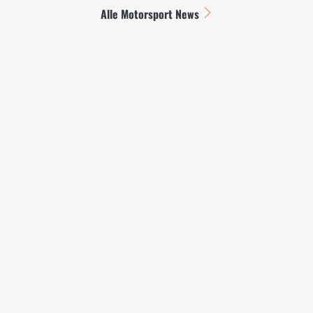
Alle Motorsport News