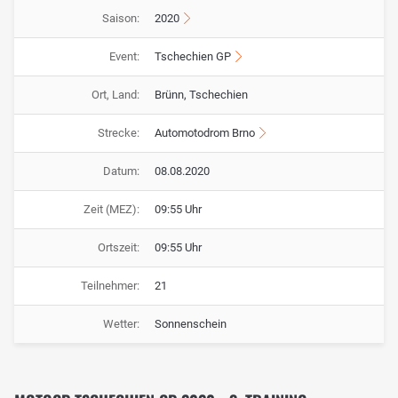
Saison:
2020
Event:
Tschechien GP
Ort, Land:
Brünn, Tschechien
Strecke:
Automotodrom Brno
Datum:
08.08.2020
Zeit (MEZ):
09:55 Uhr
Ortszeit:
09:55 Uhr
Teilnehmer:
21
Wetter:
Sonnenschein