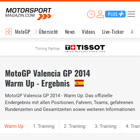
PLUS
MotoGP
Übersicht
News
Videos
Live-Ticker
Aktu
Timing Partner
MotoGP Valencia GP 2014
Warm Up - Ergebnis
MotoGP Valencia GP 2014 - Warm Up: Das offizielle
Endergebnis mit allen Positionen, Fahrern, Teams, gefahrenen
Rundenzeiten und Gesamtzeiten sowie weiteren Informationen
1. Training
2. Training
3. Training
4. Trai