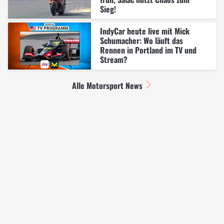
Sieg!
IndyCar heute live mit Mick
Schumacher: Wo läuft das
Rennen in Portland im TV und
Stream?
Alle Motorsport News