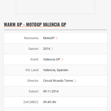
WARM UP - MOTOGP VALENCIA GP
Rennserie:
MotoGP
Saison:
2014
Event:
Valencia GP
Ort, Land:
Valencia, Spanien
Strecke:
Circuit Ricardo Tormo
Datum:
09.11.2014
Zeit (MEZ):
09:40 Uhr