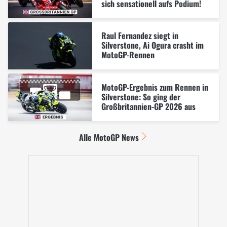
sich sensationell aufs Podium!
Raul Fernandez siegt in
Silverstone, Ai Ogura crasht im
MotoGP-Rennen
MotoGP-Ergebnis zum Rennen in
Silverstone: So ging der
Großbritannien-GP 2026 aus
Alle MotoGP News