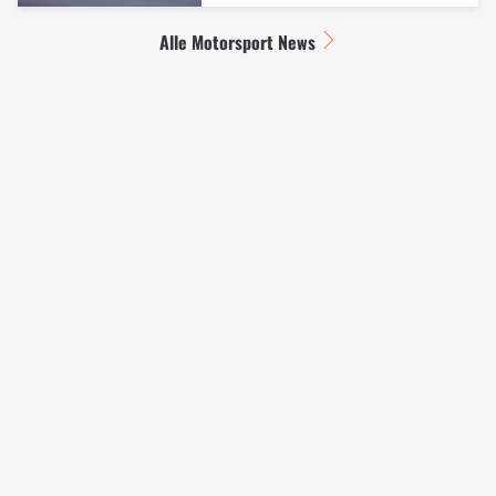
Alle Motorsport News