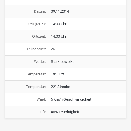
Datum:
09.11.2014
Zeit (MEZ):
14:00 Uhr
Ortszeit:
14:00 Uhr
Teilnehmer:
25
Wetter:
Stark bewölkt
Temperatur:
19° Luft
Temperatur:
22° Strecke
Wind:
6 km/h Geschwindigkeit
Luft:
45% Feuchtigkeit