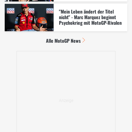
"Mein Leben ändert der Titel
nicht" - Marc Marquez beginnt
Psychokrieg mit MotoGP-Rivalen
Alle MotoGP News