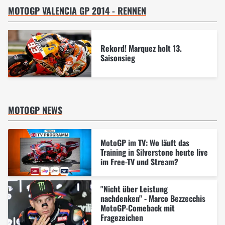
MOTOGP VALENCIA GP 2014 - RENNEN
Rekord! Marquez holt 13.
Saisonsieg
MOTOGP NEWS
MotoGP im TV: Wo läuft das
Training in Silverstone heute live
im Free-TV und Stream?
"Nicht über Leistung
nachdenken" - Marco Bezzecchis
MotoGP-Comeback mit
Fragezeichen