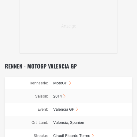
RENNEN - MOTOGP VALENCIA GP
Rennserie:
MotoGP
Saison:
2014
Event:
Valencia GP
Ort, Land:
Valencia, Spanien
Strecke:
Circuit Ricardo Tormo