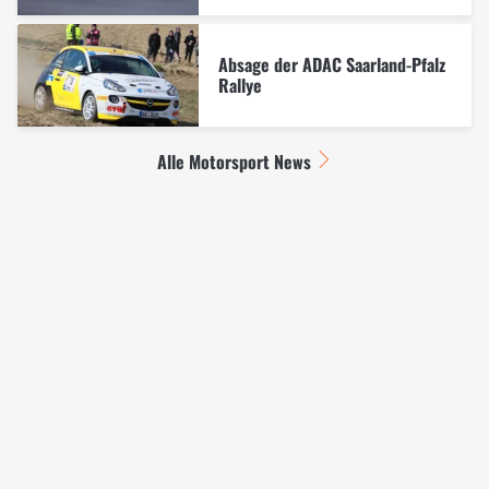
Absage der ADAC Saarland-Pfalz
Rallye
Alle Motorsport News