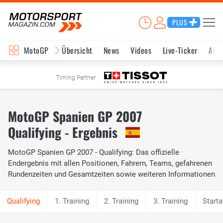
PLUS
MotoGP
Übersicht
News
Videos
Live-Ticker
Aktu
Timing Partner
MotoGP Spanien GP 2007
Qualifying - Ergebnis
MotoGP Spanien GP 2007 - Qualifying: Das offizielle
Endergebnis mit allen Positionen, Fahrern, Teams, gefahrenen
Rundenzeiten und Gesamtzeiten sowie weiteren Informationen
1. Training
2. Training
3. Training
Starta