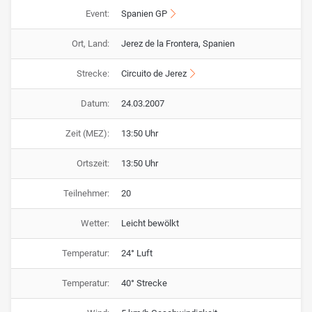
Event:
Spanien GP
Ort, Land:
Jerez de la Frontera, Spanien
Strecke:
Circuito de Jerez
Datum:
24.03.2007
Zeit (MEZ):
13:50 Uhr
Ortszeit:
13:50 Uhr
Teilnehmer:
20
Wetter:
Leicht bewölkt
Temperatur:
24° Luft
Temperatur:
40° Strecke