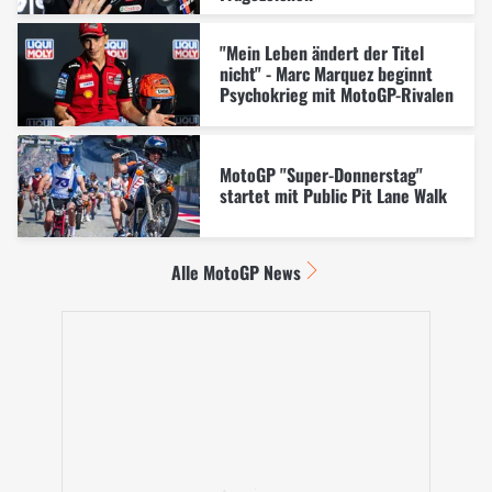
"Mein Leben ändert der Titel
nicht" - Marc Marquez beginnt
Psychokrieg mit MotoGP-Rivalen
MotoGP "Super-Donnerstag"
startet mit Public Pit Lane Walk
Alle MotoGP News