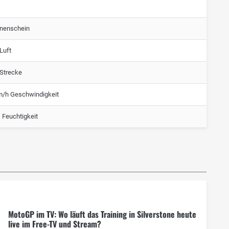
nenschein
Luft
 Strecke
m/h Geschwindigkeit
 Feuchtigkeit
MotoGP im TV: Wo läuft das Training in Silverstone heute
live im Free-TV und Stream?