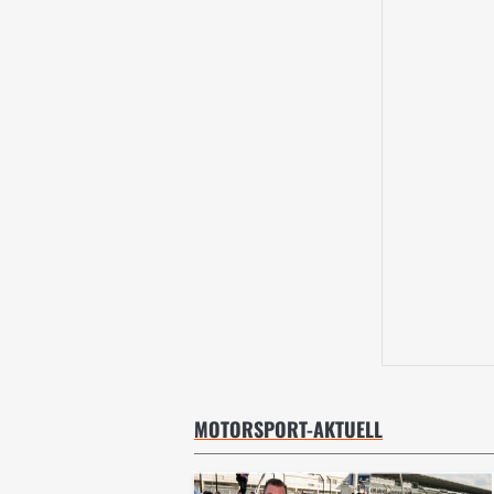
MOTORSPORT-AKTUELL