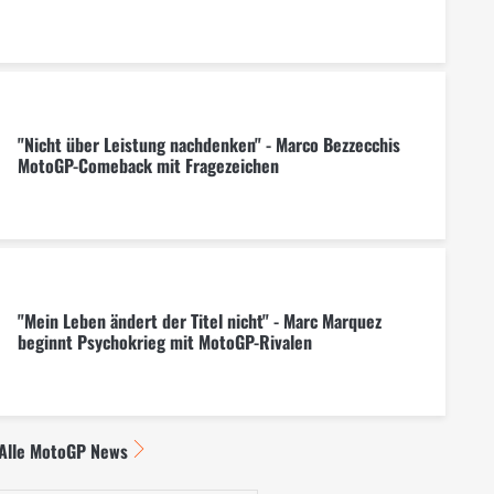
"Nicht über Leistung nachdenken" - Marco Bezzecchis
MotoGP-Comeback mit Fragezeichen
"Mein Leben ändert der Titel nicht" - Marc Marquez
beginnt Psychokrieg mit MotoGP-Rivalen
Alle MotoGP News