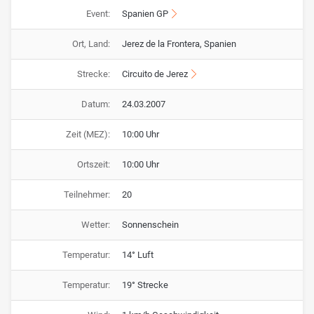
Event:
Spanien GP
Ort, Land:
Jerez de la Frontera, Spanien
Strecke:
Circuito de Jerez
Datum:
24.03.2007
Zeit (MEZ):
10:00 Uhr
Ortszeit:
10:00 Uhr
Teilnehmer:
20
Wetter:
Sonnenschein
Temperatur:
14° Luft
Temperatur:
19° Strecke