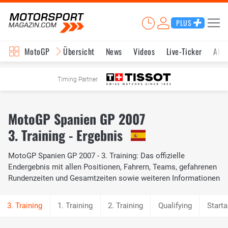
PLUS
MotoGP
Übersicht
News
Videos
Live-Ticker
Aktu
Timing Partner
MotoGP Spanien GP 2007
3. Training - Ergebnis
MotoGP Spanien GP 2007 - 3. Training: Das offizielle
Endergebnis mit allen Positionen, Fahrern, Teams, gefahrenen
Rundenzeiten und Gesamtzeiten sowie weiteren Informationen
1. Training
2. Training
Qualifying
Starta