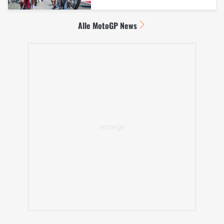
Alle MotoGP News