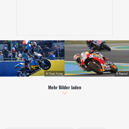
Mehr Bilder laden