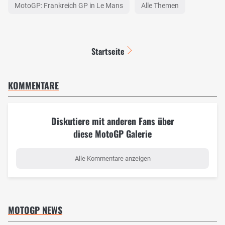
MotoGP: Frankreich GP in Le Mans
Alle Themen
Startseite
KOMMENTARE
Diskutiere mit anderen Fans über
diese MotoGP Galerie
Alle Kommentare anzeigen
MOTOGP NEWS