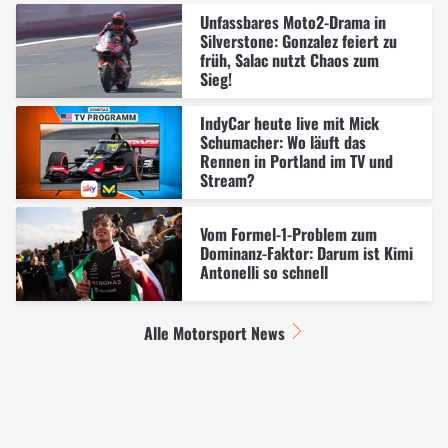
Unfassbares Moto2-Drama in
Silverstone: Gonzalez feiert zu
früh, Salac nutzt Chaos zum
Sieg!
IndyCar heute live mit Mick
Schumacher: Wo läuft das
Rennen in Portland im TV und
Stream?
Vom Formel-1-Problem zum
Dominanz-Faktor: Darum ist Kimi
Antonelli so schnell
Alle Motorsport News