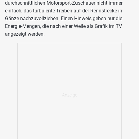
durchschnittlichen Motorsport-Zuschauer nicht immer
einfach, das turbulente Treiben auf der Rennstrecke in
Gänze nachzuvollziehen. Einen Hinweis geben nur die
Energie-Mengen, die nach einer Weile als Grafik im TV
angezeigt werden.