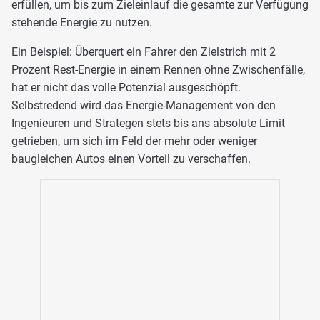
erfüllen, um bis zum Zieleinlauf die gesamte zur Verfügung
stehende Energie zu nutzen.
Ein Beispiel: Überquert ein Fahrer den Zielstrich mit 2
Prozent Rest-Energie in einem Rennen ohne Zwischenfälle,
hat er nicht das volle Potenzial ausgeschöpft.
Selbstredend wird das Energie-Management von den
Ingenieuren und Strategen stets bis ans absolute Limit
getrieben, um sich im Feld der mehr oder weniger
baugleichen Autos einen Vorteil zu verschaffen.