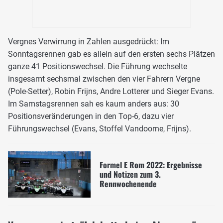
Vergnes Verwirrung in Zahlen ausgedrückt: Im
Sonntagsrennen gab es allein auf den ersten sechs Plätzen
ganze 41 Positionswechsel. Die Führung wechselte
insgesamt sechsmal zwischen den vier Fahrern Vergne
(Pole-Setter), Robin Frijns, Andre Lotterer und Sieger Evans.
Im Samstagsrennen sah es kaum anders aus: 30
Positionsveränderungen in den Top-6, dazu vier
Führungswechsel (Evans, Stoffel Vandoorne, Frijns).
Formel E Rom 2022: Ergebnisse
und Notizen zum 3.
Rennwochenende