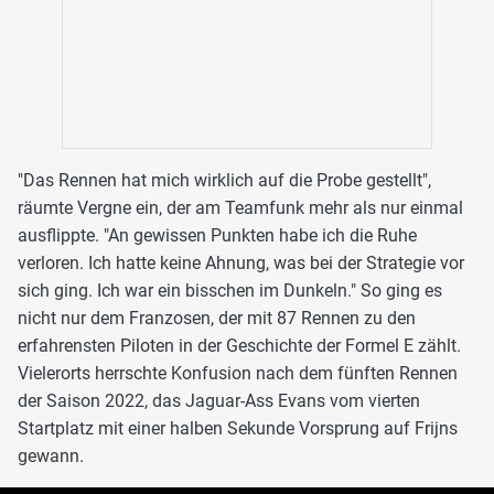
"Das Rennen hat mich wirklich auf die Probe gestellt",
räumte Vergne ein, der am Teamfunk mehr als nur einmal
ausflippte. "An gewissen Punkten habe ich die Ruhe
verloren. Ich hatte keine Ahnung, was bei der Strategie vor
sich ging. Ich war ein bisschen im Dunkeln." So ging es
nicht nur dem Franzosen, der mit 87 Rennen zu den
erfahrensten Piloten in der Geschichte der Formel E zählt.
Vielerorts herrschte Konfusion nach dem fünften Rennen
der Saison 2022, das Jaguar-Ass Evans vom vierten
Startplatz mit einer halben Sekunde Vorsprung auf Frijns
gewann.