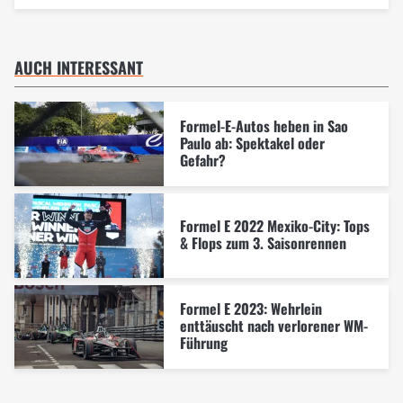
AUCH INTERESSANT
Formel-E-Autos heben in Sao
Paulo ab: Spektakel oder
Gefahr?
Formel E 2022 Mexiko-City: Tops
& Flops zum 3. Saisonrennen
Formel E 2023: Wehrlein
enttäuscht nach verlorener WM-
Führung