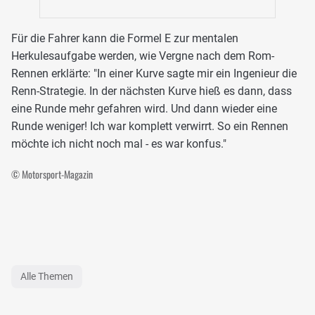
Für die Fahrer kann die Formel E zur mentalen
Herkulesaufgabe werden, wie Vergne nach dem Rom-
Rennen erklärte: "In einer Kurve sagte mir ein Ingenieur die
Renn-Strategie. In der nächsten Kurve hieß es dann, dass
eine Runde mehr gefahren wird. Und dann wieder eine
Runde weniger! Ich war komplett verwirrt. So ein Rennen
möchte ich nicht noch mal - es war konfus."
© Motorsport-Magazin
Alle Themen