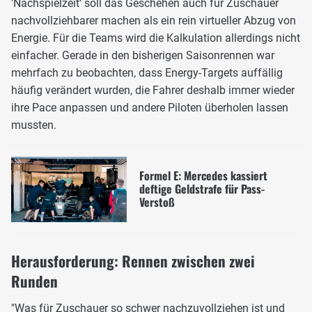
'Nachspielzeit' soll das Geschehen auch für Zuschauer
nachvollziehbarer machen als ein rein virtueller Abzug von
Energie. Für die Teams wird die Kalkulation allerdings nicht
einfacher. Gerade in den bisherigen Saisonrennen war
mehrfach zu beobachten, dass Energy-Targets auffällig
häufig verändert wurden, die Fahrer deshalb immer wieder
ihre Pace anpassen und andere Piloten überholen lassen
mussten.
Formel E: Mercedes kassiert
deftige Geldstrafe für Pass-
Verstoß
Herausforderung: Rennen zwischen zwei
Runden
"Was für Zuschauer so schwer nachzuvollziehen ist und