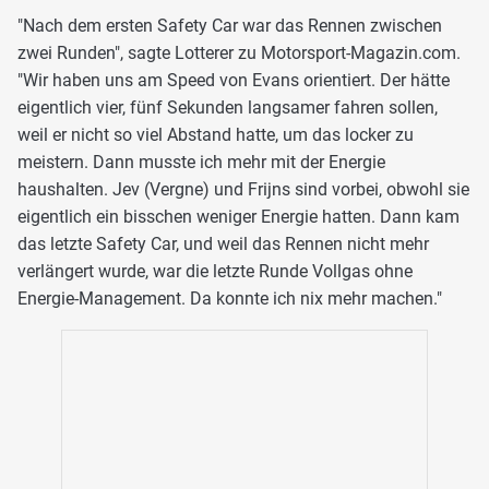
"Nach dem ersten Safety Car war das Rennen zwischen
zwei Runden", sagte Lotterer zu Motorsport-Magazin.com.
"Wir haben uns am Speed von Evans orientiert. Der hätte
eigentlich vier, fünf Sekunden langsamer fahren sollen,
weil er nicht so viel Abstand hatte, um das locker zu
meistern. Dann musste ich mehr mit der Energie
haushalten. Jev (Vergne) und Frijns sind vorbei, obwohl sie
eigentlich ein bisschen weniger Energie hatten. Dann kam
das letzte Safety Car, und weil das Rennen nicht mehr
verlängert wurde, war die letzte Runde Vollgas ohne
Energie-Management. Da konnte ich nix mehr machen."