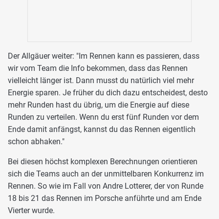
Der Allgäuer weiter: "Im Rennen kann es passieren, dass
wir vom Team die Info bekommen, dass das Rennen
vielleicht länger ist. Dann musst du natürlich viel mehr
Energie sparen. Je früher du dich dazu entscheidest, desto
mehr Runden hast du übrig, um die Energie auf diese
Runden zu verteilen. Wenn du erst fünf Runden vor dem
Ende damit anfängst, kannst du das Rennen eigentlich
schon abhaken."
Bei diesen höchst komplexen Berechnungen orientieren
sich die Teams auch an der unmittelbaren Konkurrenz im
Rennen. So wie im Fall von Andre Lotterer, der von Runde
18 bis 21 das Rennen im Porsche anführte und am Ende
Vierter wurde.