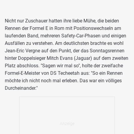
Nicht nur Zuschauer hatten ihre liebe Mühe, die beiden
Rennen der Formel E in Rom mit Positionswechseln am
laufenden Band, mehreren Safety-Car-Phasen und einigen
Ausfällen zu verstehen. Am deutlichsten brachte es wohl
Jean-Eric Vergne auf den Punkt, der das Sonntagsrennen
hinter Doppelsieger Mitch Evans (Jaguar) auf dem zweiten
Platz abschloss. "Sagen wir mal so", holte der zweifache
Formel-E-Meister von DS Techeetah aus: "So ein Rennen
möchte ich nicht noch mal erleben. Das war ein völliges
Durcheinander."