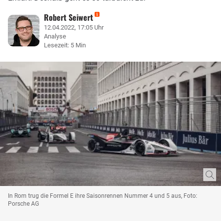
Robert Seiwert
12.04.2022, 17:05 Uhr
Analyse
Lesezeit: 5 Min
In Rom trug die Formel E ihre Saisonrennen Nummer 4 und 5 aus, Foto:
Porsche AG