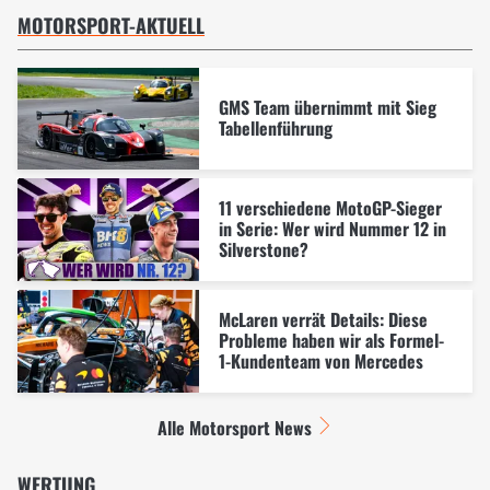
MOTORSPORT-AKTUELL
GMS Team übernimmt mit Sieg
Tabellenführung
11 verschiedene MotoGP-Sieger
in Serie: Wer wird Nummer 12 in
Silverstone?
McLaren verrät Details: Diese
Probleme haben wir als Formel-
1-Kundenteam von Mercedes
Alle Motorsport News
WERTUNG