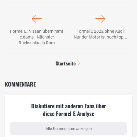
Formel E: Nissan übernimmt
Formel E 2022 ohne Audi:
e.dams - Nächster
Nur der Motor ist noch top...
Rückschlag in Rom
Startseite
KOMMENTARE
Diskutiere mit anderen Fans über
diese Formel E Analyse
Alle Kommentare anzeigen