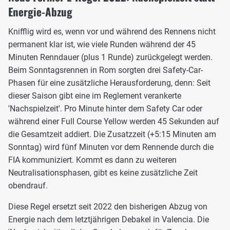
Energie-Abzug
Knifflig wird es, wenn vor und während des Rennens nicht
permanent klar ist, wie viele Runden während der 45
Minuten Renndauer (plus 1 Runde) zurückgelegt werden.
Beim Sonntagsrennen in Rom sorgten drei Safety-Car-
Phasen für eine zusätzliche Herausforderung, denn: Seit
dieser Saison gibt eine im Reglement verankerte
'Nachspielzeit'. Pro Minute hinter dem Safety Car oder
während einer Full Course Yellow werden 45 Sekunden auf
die Gesamtzeit addiert. Die Zusatzzeit (+5:15 Minuten am
Sonntag) wird fünf Minuten vor dem Rennende durch die
FIA kommuniziert. Kommt es dann zu weiteren
Neutralisationsphasen, gibt es keine zusätzliche Zeit
obendrauf.
Diese Regel ersetzt seit 2022 den bisherigen Abzug von
Energie nach dem letztjährigen Debakel in Valencia. Die