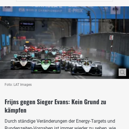
Foto: LAT Images
Frijns gegen Sieger Evans: Kein Grund zu
kämpfen
Durch ständige Veränderungen der Energy-Targets und
Rundenzeiten-Vorgaben ist immer wieder zu sehen, wie