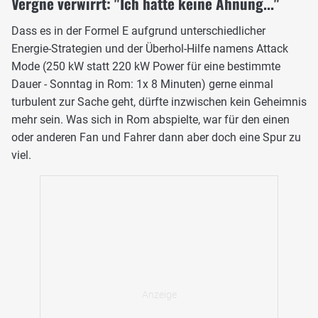
Vergne verwirrt: "Ich hatte keine Ahnung..."
Dass es in der Formel E aufgrund unterschiedlicher
Energie-Strategien und der Überhol-Hilfe namens Attack
Mode (250 kW statt 220 kW Power für eine bestimmte
Dauer - Sonntag in Rom: 1x 8 Minuten) gerne einmal
turbulent zur Sache geht, dürfte inzwischen kein Geheimnis
mehr sein. Was sich in Rom abspielte, war für den einen
oder anderen Fan und Fahrer dann aber doch eine Spur zu
viel.