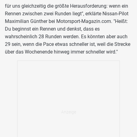
für uns gleichzeitig die größte Herausforderung: wenn ein
Rennen zwischen zwei Runden liegt", erklärte Nissan-Pilot
Maximilian Günther bei Motorsport-Magazin.com. "Heißt:
Du beginnst ein Rennen und denkst, dass es
wahrscheinlich 28 Runden werden. Es könnten aber auch
29 sein, wenn die Pace etwas schneller ist, weil die Strecke
über das Wochenende hinweg immer schneller wird."