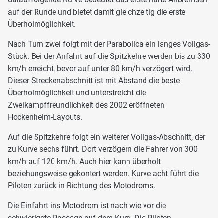
auf der Runde und bietet damit gleichzeitig die erste
Überholmöglichkeit.
Nach Turn zwei folgt mit der Parabolica ein langes Vollgas-
Stück. Bei der Anfahrt auf die Spitzkehre werden bis zu 330
km/h erreicht, bevor auf unter 80 km/h verzögert wird.
Dieser Streckenabschnitt ist mit Abstand die beste
Überholmöglichkeit und unterstreicht die
Zweikampffreundlichkeit des 2002 eröffneten
Hockenheim-Layouts.
Auf die Spitzkehre folgt ein weiterer Vollgas-Abschnitt, der
zu Kurve sechs führt. Dort verzögern die Fahrer von 300
km/h auf 120 km/h. Auch hier kann überholt
beziehungsweise gekontert werden. Kurve acht führt die
Piloten zurück in Richtung des Motodroms.
Die Einfahrt ins Motodrom ist nach wie vor die
schwierigste Passage auf dem Kurs. Die Piloten