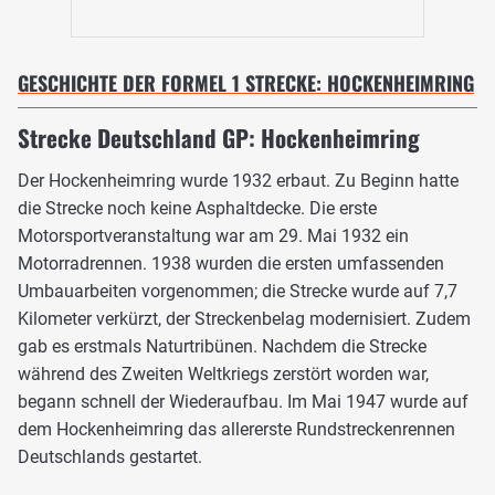
GESCHICHTE DER FORMEL 1 STRECKE: HOCKENHEIMRING
Strecke Deutschland GP: Hockenheimring
Der Hockenheimring wurde 1932 erbaut. Zu Beginn hatte
die Strecke noch keine Asphaltdecke. Die erste
Motorsportveranstaltung war am 29. Mai 1932 ein
Motorradrennen. 1938 wurden die ersten umfassenden
Umbauarbeiten vorgenommen; die Strecke wurde auf 7,7
Kilometer verkürzt, der Streckenbelag modernisiert. Zudem
gab es erstmals Naturtribünen. Nachdem die Strecke
während des Zweiten Weltkriegs zerstört worden war,
begann schnell der Wiederaufbau. Im Mai 1947 wurde auf
dem Hockenheimring das allererste Rundstreckenrennen
Deutschlands gestartet.