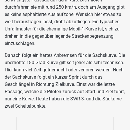
durchfahren sie mit rund 250 km/h, doch am Ausgang gibt
es keine asphaltierte Auslaufzone. Wer sich hier etwas zu
weit heraustragen lässt, droht abzufliegen. Ein typisches
Unfallmuster für die ehemalige Mobil-1-Kurve ist, sich zu
drehen in die gegenüberliegende Streckenbegrenzung
einzuschlagen.
Danach folgt ein hartes Anbremsen für die Sachskurve. Die
überhöhte 180-Grad-Kurve gilt seit jeher als sehr technisch.
Hier kann viel Zeit gutgemacht oder verloren werden. Nach
der Sachskurve folgt ein kurzer Sprint durch das
Geschlängel in Richtung Zielkurve. Einst war die letzte
Passage, welche die Piloten zurück auf Start-und-Ziel führt,
nur eine Kurve. Heute haben die SWR-3- und die Südkurve
zwei Scheitelpunkte.