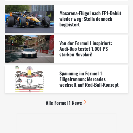
Macarena-Flügel nach FP1-Debüt
wieder weg: Stella dennoch
begeistert
Von der Formel 1 inspiriert:
Audi-Duo testet 1.001 PS
starken Nuvolari!
Spannung im Formel-1-
Flügelrennen: Mercedes
wechselt auf Red-Bull-Konzept
Alle Formel 1 News