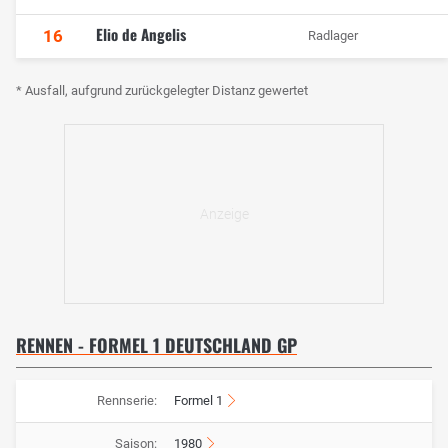
Elio de Angelis
16
Radlager
* Ausfall, aufgrund zurückgelegter Distanz gewertet
RENNEN - FORMEL 1 DEUTSCHLAND GP
Rennserie:
Formel 1
Saison:
1980