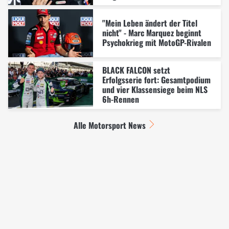
"Mein Leben ändert der Titel
nicht" - Marc Marquez beginnt
Psychokrieg mit MotoGP-Rivalen
BLACK FALCON setzt
Erfolgsserie fort: Gesamtpodium
und vier Klassensiege beim NLS
6h-Rennen
Alle Motorsport News