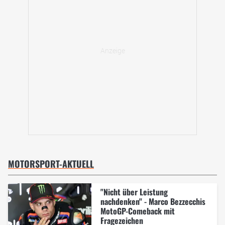
MOTORSPORT-AKTUELL
"Nicht über Leistung
nachdenken" - Marco Bezzecchis
MotoGP-Comeback mit
Fragezeichen