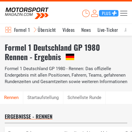
PLUS
Formel 1
Übersicht
Videos
News
Live-Ticker
Akt
Formel 1 Deutschland GP 1980
Rennen - Ergebnis
Formel 1 Deutschland GP 1980 - Rennen: Das offizielle
Endergebnis mit allen Positionen, Fahrern, Teams, gefahrenen
Rundenzeiten und Gesamtzeiten sowie weiteren Informationen
Startaufstellung
Schnellste Runde
ERGEBNISSE - RENNEN