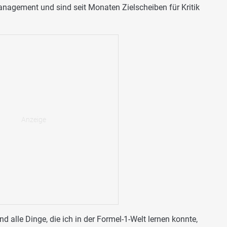
-Management und sind seit Monaten Zielscheiben für Kritik
nd alle Dinge, die ich in der Formel-1-Welt lernen konnte,