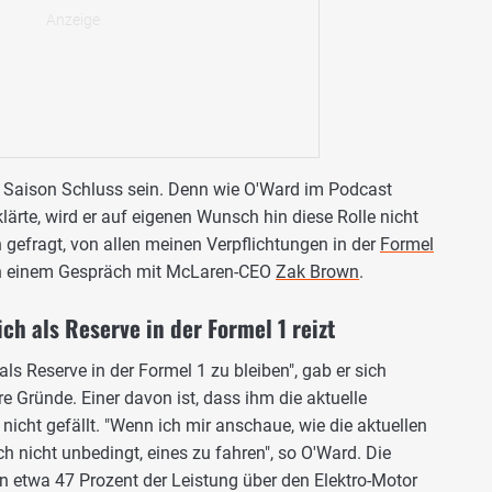
 Saison Schluss sein. Denn wie O'Ward im Podcast
lärte, wird er auf eigenen Wunsch hin diese Rolle nicht
 gefragt, von allen meinen Verpflichtungen in der
Formel
von einem Gespräch mit McLaren-CEO
Zak Brown
.
ch als Reserve in der Formel 1 reizt
, als Reserve in der Formel 1 zu bleiben", gab er sich
 Gründe. Einer davon ist, dass ihm die aktuelle
icht gefällt. "Wenn ich mir anschaue, wie die aktuellen
h nicht unbedingt, eines zu fahren", so O'Ward. Die
en etwa 47 Prozent der Leistung über den Elektro-Motor