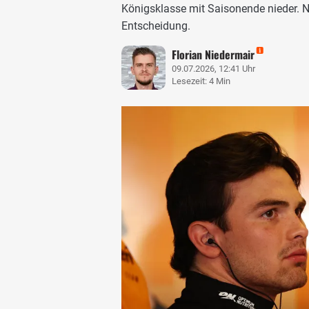
Königsklasse mit Saisonende nieder. Ne
Entscheidung.
Florian Niedermair
09.07.2026, 12:41 Uhr
Lesezeit: 4 Min