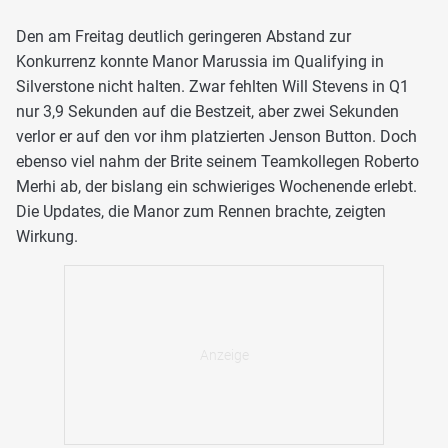
Den am Freitag deutlich geringeren Abstand zur
Konkurrenz konnte Manor Marussia im Qualifying in
Silverstone nicht halten. Zwar fehlten Will Stevens in Q1
nur 3,9 Sekunden auf die Bestzeit, aber zwei Sekunden
verlor er auf den vor ihm platzierten Jenson Button. Doch
ebenso viel nahm der Brite seinem Teamkollegen Roberto
Merhi ab, der bislang ein schwieriges Wochenende erlebt.
Die Updates, die Manor zum Rennen brachte, zeigten
Wirkung.