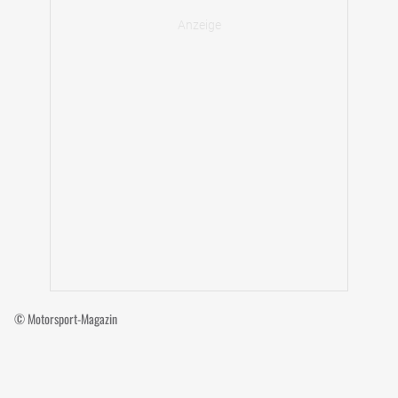
© Motorsport-Magazin