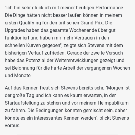
"Ich bin sehr glücklich mit meiner heutigen Performance.
Die Dinge hätten nicht besser laufen können in meinem
ersten Qualifying für den britischen Grand Prix. Die
Upgrades haben das gesamte Wochenende über gut
funktioniert und haben mir mehr Vertrauen in den
schnellen Kurven gegeben", zeigte sich Stevens mit dem
bisherigen Verlauf zufrieden. Gerade der zweite Versuch
habe das Potenzial der Weiterentwicklungen gezeigt und
sei Belohnung für die harte Arbeit der vergangenen Wochen
und Monate.
Auf das Rennen freut sich Stevens bereits sehr. "Morgen ist
der große Tag und ich kann es kaum erwarten, in der
Startaufstellung zu stehen und vor meinem Heimpublikum
zu fahren. Die Bedingungen könnten gemischt sein, daher
könnte es ein interessantes Rennen werden", blickt Stevens
voraus.