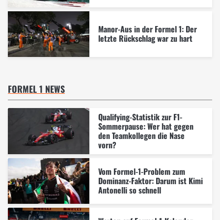
Manor-Aus in der Formel 1: Der
letzte Rückschlag war zu hart
FORMEL 1 NEWS
Qualifying-Statistik zur F1-
Sommerpause: Wer hat gegen
den Teamkollegen die Nase
vorn?
Vom Formel-1-Problem zum
Dominanz-Faktor: Darum ist Kimi
Antonelli so schnell