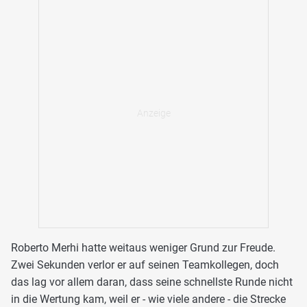
Roberto Merhi hatte weitaus weniger Grund zur Freude.
Zwei Sekunden verlor er auf seinen Teamkollegen, doch
das lag vor allem daran, dass seine schnellste Runde nicht
in die Wertung kam, weil er - wie viele andere - die Strecke