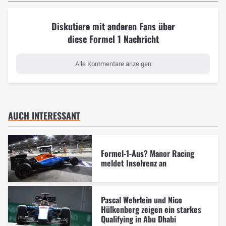
Diskutiere mit anderen Fans über
diese Formel 1 Nachricht
Alle Kommentare anzeigen
AUCH INTERESSANT
Formel-1-Aus? Manor Racing
meldet Insolvenz an
Pascal Wehrlein und Nico
Hülkenberg zeigen ein starkes
Qualifying in Abu Dhabi