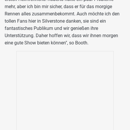
mehr, aber ich bin mir sicher, dass er für das morgige
Rennen alles zusammenbekommt. Auch möchte ich den
tollen Fans hier in Silverstone danken, sie sind ein
fantastisches Publikum und wir genießen ihre
Unterstützung. Daher hoffen wir, dass wir ihnen morgen
eine gute Show bieten können", so Booth.