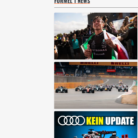
FORMEL 1 NEWS