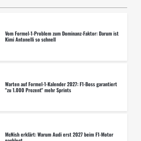
Vom Formel-1-Problem zum Dominanz-Faktor: Darum ist
Kimi Antonelli so schnell
Warten auf Formel-1-Kalender 2027: F1-Boss garantiert
"zu 1.000 Prozent" mehr Sprints
McNish erklärt: Warum Audi erst 2027 beim F1-Motor
nachlegt