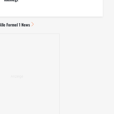
Alle Formel 1 News