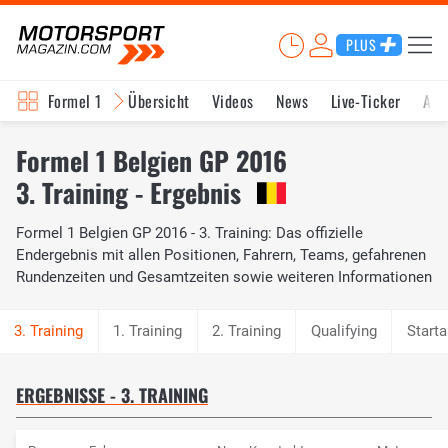
PLUS
Formel 1
Übersicht
Videos
News
Live-Ticker
Akt
Formel 1 Belgien GP 2016
3. Training - Ergebnis
Formel 1 Belgien GP 2016 - 3. Training: Das offizielle
Endergebnis mit allen Positionen, Fahrern, Teams, gefahrenen
Rundenzeiten und Gesamtzeiten sowie weiteren Informationen
1. Training
2. Training
Qualifying
Starta
ERGEBNISSE - 3. TRAINING