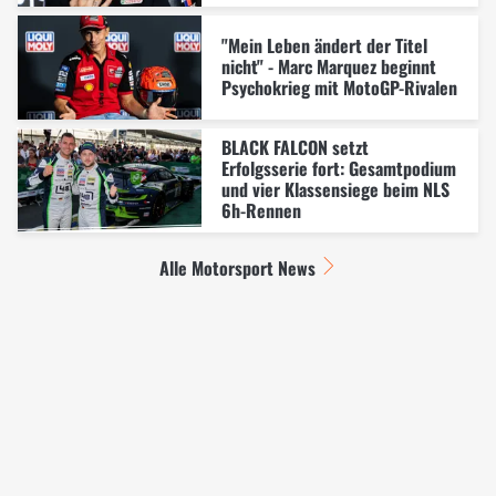
"Mein Leben ändert der Titel
nicht" - Marc Marquez beginnt
Psychokrieg mit MotoGP-Rivalen
BLACK FALCON setzt
Erfolgsserie fort: Gesamtpodium
und vier Klassensiege beim NLS
6h-Rennen
Alle Motorsport News