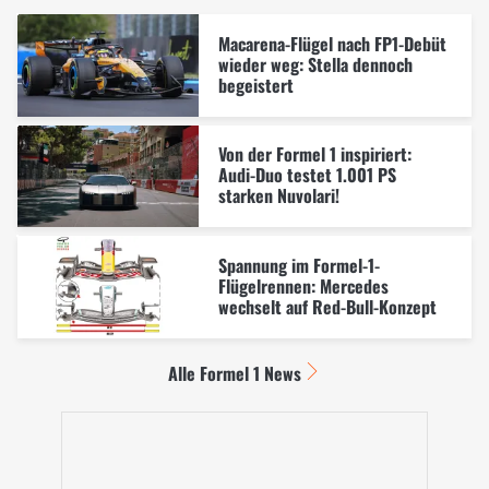
Macarena-Flügel nach FP1-Debüt
wieder weg: Stella dennoch
begeistert
Von der Formel 1 inspiriert:
Audi-Duo testet 1.001 PS
starken Nuvolari!
Spannung im Formel-1-
Flügelrennen: Mercedes
wechselt auf Red-Bull-Konzept
Alle Formel 1 News