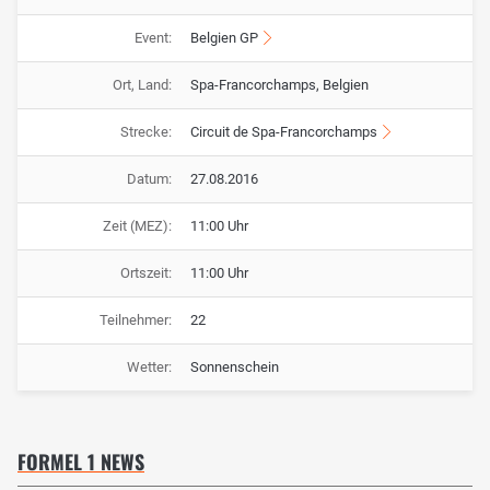
Event:
Belgien GP
Ort, Land:
Spa-Francorchamps, Belgien
Strecke:
Circuit de Spa-Francorchamps
Datum:
27.08.2016
Zeit (MEZ):
11:00 Uhr
Ortszeit:
11:00 Uhr
Teilnehmer:
22
Wetter:
Sonnenschein
FORMEL 1 NEWS