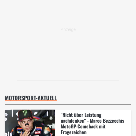
MOTORSPORT-AKTUELL
"Nicht über Leistung
nachdenken" - Marco Bezzecchis
MotoGP-Comeback mit
Fragezeichen