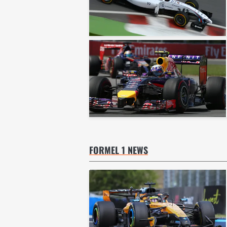
FORMEL 1 NEWS