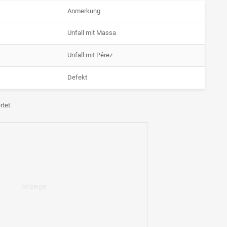
Anmerkung
Unfall mit Massa
Unfall mit Pérez
Defekt
rtet