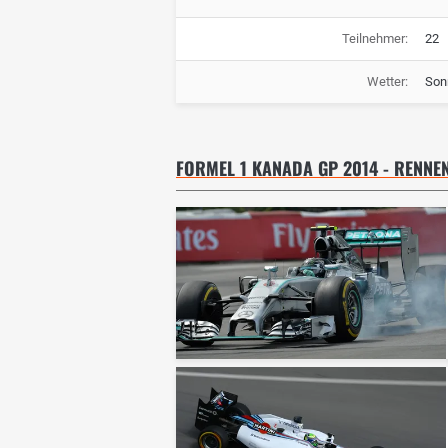
Teilnehmer:
22
Wetter:
Son
FORMEL 1 KANADA GP 2014 - RENNE