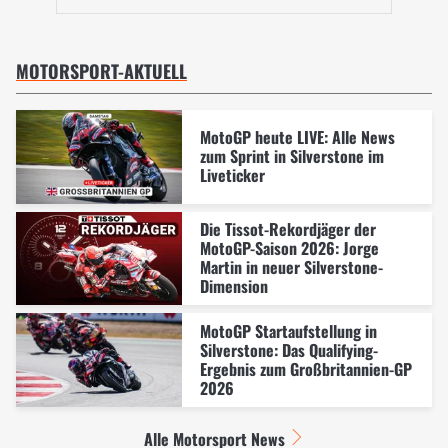
MOTORSPORT-AKTUELL
MotoGP heute LIVE: Alle News
zum Sprint in Silverstone im
Liveticker
Die Tissot-Rekordjäger der
MotoGP-Saison 2026: Jorge
Martin in neuer Silverstone-
Dimension
MotoGP Startaufstellung in
Silverstone: Das Qualifying-
Ergebnis zum Großbritannien-GP
2026
Alle Motorsport News