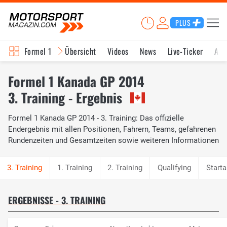
PLUS
Formel 1
Übersicht
Videos
News
Live-Ticker
Akt
Formel 1 Kanada GP 2014
3. Training - Ergebnis
Formel 1 Kanada GP 2014 - 3. Training: Das offizielle
Endergebnis mit allen Positionen, Fahrern, Teams, gefahrenen
Rundenzeiten und Gesamtzeiten sowie weiteren Informationen
1. Training
2. Training
Qualifying
Starta
ERGEBNISSE - 3. TRAINING