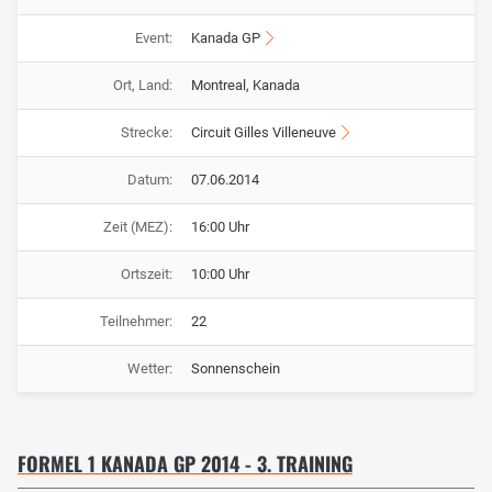
Event:
Kanada GP
Ort, Land:
Montreal, Kanada
Strecke:
Circuit Gilles Villeneuve
Datum:
07.06.2014
Zeit (MEZ):
16:00 Uhr
Ortszeit:
10:00 Uhr
Teilnehmer:
22
Wetter:
Sonnenschein
FORMEL 1 KANADA GP 2014 - 3. TRAINING