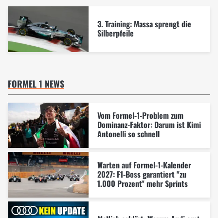
3. Training: Massa sprengt die
Silberpfeile
FORMEL 1 NEWS
Vom Formel-1-Problem zum
Dominanz-Faktor: Darum ist Kimi
Antonelli so schnell
Warten auf Formel-1-Kalender
2027: F1-Boss garantiert "zu
1.000 Prozent" mehr Sprints