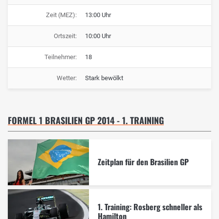
Zeit (MEZ):
13:00 Uhr
Ortszeit:
10:00 Uhr
Teilnehmer:
18
Wetter:
Stark bewölkt
FORMEL 1 BRASILIEN GP 2014 - 1. TRAINING
Zeitplan für den Brasilien GP
1. Training: Rosberg schneller als
Hamilton