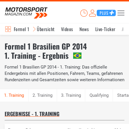
PLUS
Formel 1
Übersicht
Videos
News
Live-Ticker
Akt
Formel 1 Brasilien GP 2014
1. Training - Ergebnis
Formel 1 Brasilien GP 2014 - 1. Training: Das offizielle
Endergebnis mit allen Positionen, Fahrern, Teams, gefahrenen
Rundenzeiten und Gesamtzeiten sowie weiteren Informationen
2. Training
3. Training
Qualifying
Starta
ERGEBNISSE - 1. TRAINING