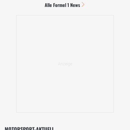
Alle Formel 1 News
MOTORSPORT-AKTUELL