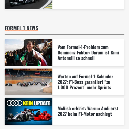
FORMEL 1 NEWS
Vom Formel-1-Problem zum
Dominanz-Faktor: Darum ist Kimi
Antonelli so schnell
Warten auf Formel-1-Kalender
2027: F1-Boss garantiert "zu
1.000 Prozent" mehr Sprints
McNish erklärt: Warum Audi erst
2027 beim F1-Motor nachlegt