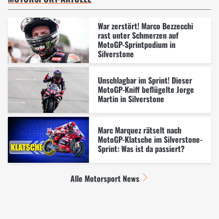
War zerstört! Marco Bezzecchi
rast unter Schmerzen auf
MotoGP-Sprintpodium in
Silverstone
Unschlagbar im Sprint! Dieser
MotoGP-Kniff beflügelte Jorge
Martin in Silverstone
Marc Marquez rätselt nach
MotoGP-Klatsche im Silverstone-
Sprint: Was ist da passiert?
Alle Motorsport News