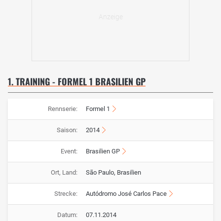
1. TRAINING - FORMEL 1 BRASILIEN GP
Rennserie:
Formel 1
Saison:
2014
Event:
Brasilien GP
Ort, Land:
São Paulo, Brasilien
Strecke:
Autódromo José Carlos Pace
Datum:
07.11.2014