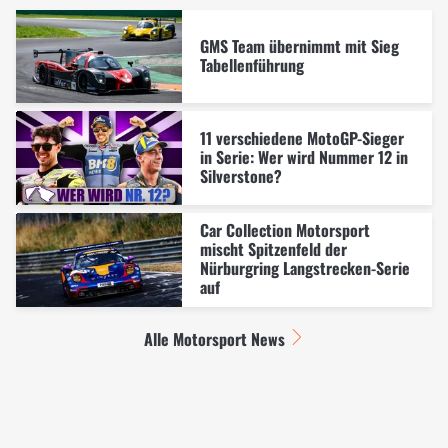
GMS Team übernimmt mit Sieg
Tabellenführung
11 verschiedene MotoGP-Sieger
in Serie: Wer wird Nummer 12 in
Silverstone?
Car Collection Motorsport
mischt Spitzenfeld der
Nürburgring Langstrecken-Serie
auf
Alle Motorsport News