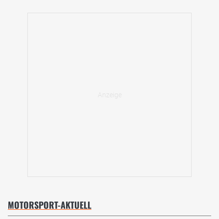
MOTORSPORT-AKTUELL