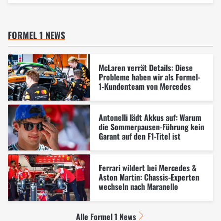
FORMEL 1 NEWS
McLaren verrät Details: Diese
Probleme haben wir als Formel-
1-Kundenteam von Mercedes
Antonelli lädt Akkus auf: Warum
die Sommerpausen-Führung kein
Garant auf den F1-Titel ist
Ferrari wildert bei Mercedes &
Aston Martin: Chassis-Experten
wechseln nach Maranello
Alle Formel 1 News