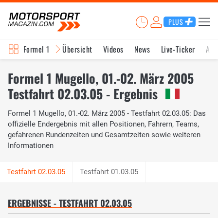
PLUS
Formel 1
Übersicht
Videos
News
Live-Ticker
Akt
Formel 1 Mugello, 01.-02. März 2005
Testfahrt 02.03.05 - Ergebnis
Formel 1 Mugello, 01.-02. März 2005 - Testfahrt 02.03.05: Das
offizielle Endergebnis mit allen Positionen, Fahrern, Teams,
gefahrenen Rundenzeiten und Gesamtzeiten sowie weiteren
Informationen
Testfahrt 01.03.05
ERGEBNISSE - TESTFAHRT 02.03.05