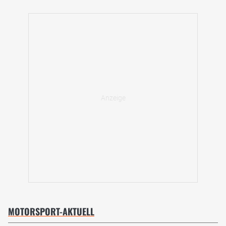
MOTORSPORT-AKTUELL