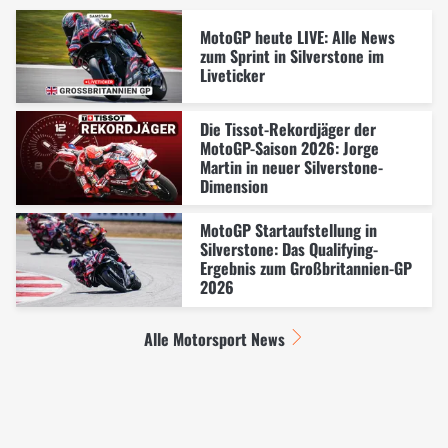
MotoGP heute LIVE: Alle News
zum Sprint in Silverstone im
Liveticker
Die Tissot-Rekordjäger der
MotoGP-Saison 2026: Jorge
Martin in neuer Silverstone-
Dimension
MotoGP Startaufstellung in
Silverstone: Das Qualifying-
Ergebnis zum Großbritannien-GP
2026
Alle Motorsport News