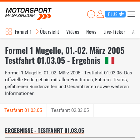
PLUS
Formel 1
Übersicht
Videos
News
Live-Ticker
Akt
Formel 1 Mugello, 01.-02. März 2005
Testfahrt 01.03.05 - Ergebnis
Formel 1 Mugello, 01.-02. März 2005 - Testfahrt 01.03.05: Das
offizielle Endergebnis mit allen Positionen, Fahrern, Teams,
gefahrenen Rundenzeiten und Gesamtzeiten sowie weiteren
Informationen
Testfahrt 02.03.05
ERGEBNISSE - TESTFAHRT 01.03.05