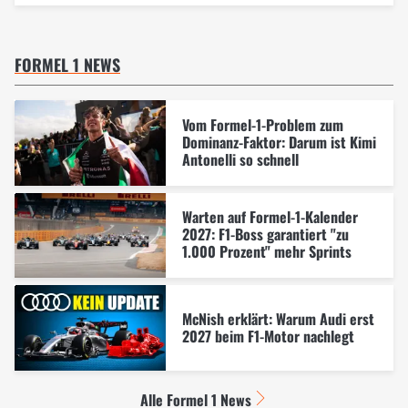
FORMEL 1 NEWS
Vom Formel-1-Problem zum
Dominanz-Faktor: Darum ist Kimi
Antonelli so schnell
Warten auf Formel-1-Kalender
2027: F1-Boss garantiert "zu
1.000 Prozent" mehr Sprints
McNish erklärt: Warum Audi erst
2027 beim F1-Motor nachlegt
Alle Formel 1 News