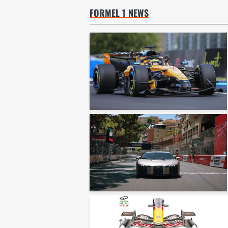
FORMEL 1 NEWS