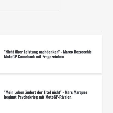
"Nicht über Leistung nachdenken" - Marco Bezzecchis
MotoGP-Comeback mit Fragezeichen
"Mein Leben ändert der Titel nicht" - Marc Marquez
beginnt Psychokrieg mit MotoGP-Rivalen