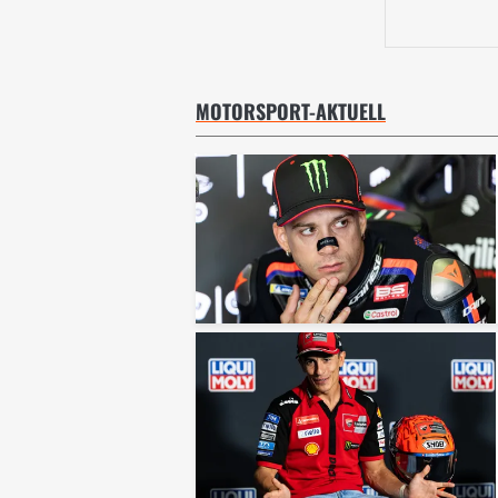
MOTORSPORT-AKTUELL