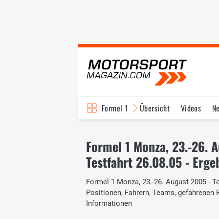
Formel 1
Übersicht
Videos
N
Fahrer & Teams
Bi
Formel 1 Monza, 23.-26. 
Testfahrt 26.08.05 - Erge
Formel 1 Monza, 23.-26. August 2005 - Tes
Positionen, Fahrern, Teams, gefahrenen
Informationen