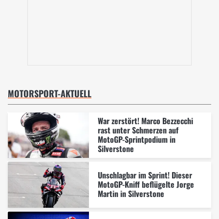
MOTORSPORT-AKTUELL
War zerstört! Marco Bezzecchi
rast unter Schmerzen auf
MotoGP-Sprintpodium in
Silverstone
Unschlagbar im Sprint! Dieser
MotoGP-Kniff beflügelte Jorge
Martin in Silverstone