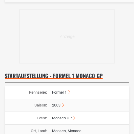
STARTAUFSTELLUNG - FORMEL 1 MONACO GP
Rennserie:
Formel 1
Saison:
2003
Event:
Monaco GP
Ort, Land:
Monaco, Monaco