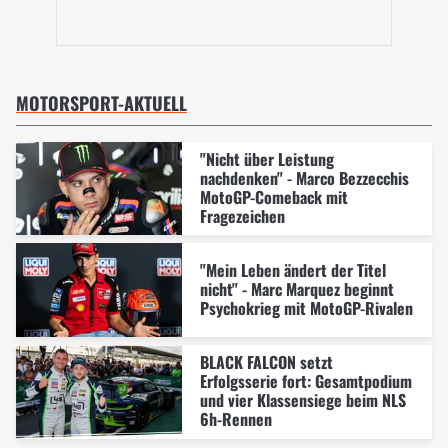
MOTORSPORT-AKTUELL
"Nicht über Leistung
nachdenken" - Marco Bezzecchis
MotoGP-Comeback mit
Fragezeichen
"Mein Leben ändert der Titel
nicht" - Marc Marquez beginnt
Psychokrieg mit MotoGP-Rivalen
BLACK FALCON setzt
Erfolgsserie fort: Gesamtpodium
und vier Klassensiege beim NLS
6h-Rennen