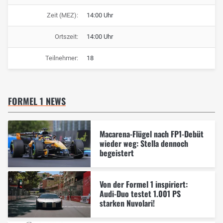
Zeit (MEZ):
14:00 Uhr
Ortszeit:
14:00 Uhr
Teilnehmer:
18
FORMEL 1 NEWS
Macarena-Flügel nach FP1-Debüt
wieder weg: Stella dennoch
begeistert
Von der Formel 1 inspiriert:
Audi-Duo testet 1.001 PS
starken Nuvolari!