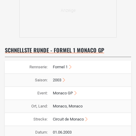
SCHNELLSTE RUNDE - FORMEL 1 MONACO GP
Rennserie:
Formel 1
Saison:
2003
Event:
Monaco GP
Ort, Land:
Monaco, Monaco
Strecke:
Circuit de Monaco
Datum:
01.06.2003