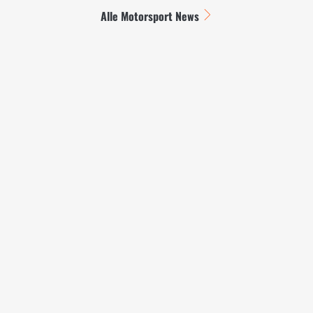
Alle Motorsport News