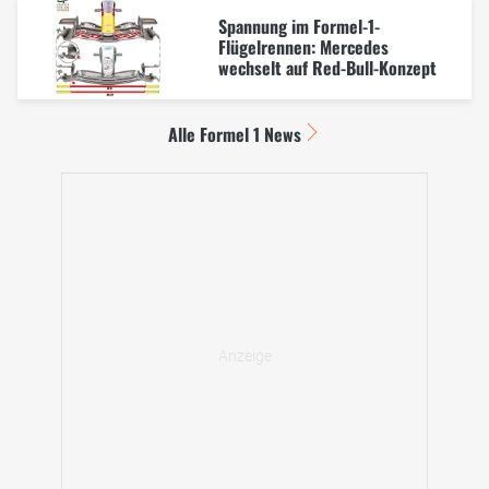
Spannung im Formel-1-
Flügelrennen: Mercedes
wechselt auf Red-Bull-Konzept
Alle Formel 1 News