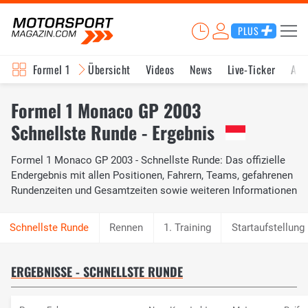
PLUS
Formel 1
Übersicht
Videos
News
Live-Ticker
Akt
Formel 1 Monaco GP 2003
Schnellste Runde - Ergebnis
Formel 1 Monaco GP 2003 - Schnellste Runde: Das offizielle
Endergebnis mit allen Positionen, Fahrern, Teams, gefahrenen
Rundenzeiten und Gesamtzeiten sowie weiteren Informationen
Rennen
1. Training
Startaufstellung
ERGEBNISSE - SCHNELLSTE RUNDE