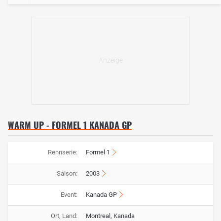
WARM UP - FORMEL 1 KANADA GP
Rennserie:
Formel 1
Saison:
2003
Event:
Kanada GP
Ort, Land:
Montreal, Kanada