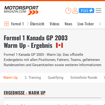
PLUS
Formel 1
Übersicht
Videos
News
Live-Ticker
Akt
Formel 1 Kanada GP 2003
Warm Up - Ergebnis
Formel 1 Kanada GP 2003 - Warm Up: Das offizielle
Endergebnis mit allen Positionen, Fahrern, Teams, gefahrenen
Rundenzeiten und Gesamtzeiten sowie weiteren Informationen
2. Training
Qualifying
Schnellste Runde
ERGEBNISSE - WARM UP