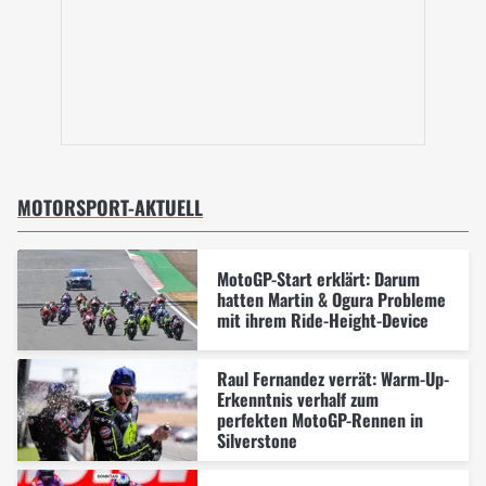
MOTORSPORT-AKTUELL
MotoGP-Start erklärt: Darum
hatten Martin & Ogura Probleme
mit ihrem Ride-Height-Device
Raul Fernandez verrät: Warm-Up-
Erkenntnis verhalf zum
perfekten MotoGP-Rennen in
Silverstone