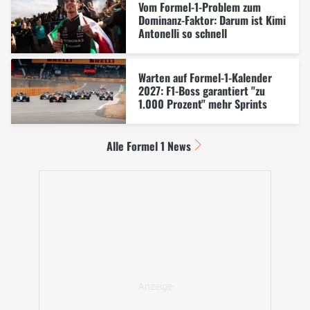
Vom Formel-1-Problem zum
Dominanz-Faktor: Darum ist Kimi
Antonelli so schnell
Warten auf Formel-1-Kalender
2027: F1-Boss garantiert "zu
1.000 Prozent" mehr Sprints
Alle Formel 1 News