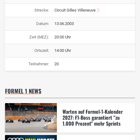
Strecke:
Circuit Gilles Villeneuve
Datum:
13.06.2003
Zeit (MEZ):
20:00 Uhr
Ortszeit:
14:00 Uhr
Teilnehmer:
20
FORMEL 1 NEWS
Warten auf Formel-1-Kalender
2027: F1-Boss garantiert "zu
1.000 Prozent" mehr Sprints