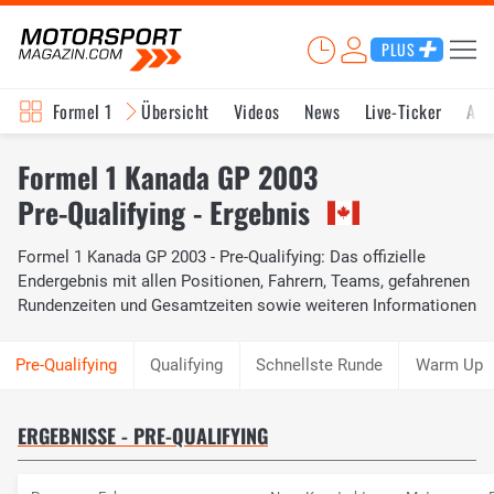
PLUS
Formel 1
Übersicht
Videos
News
Live-Ticker
Akt
Formel 1 Kanada GP 2003
Pre-Qualifying - Ergebnis
Formel 1 Kanada GP 2003 - Pre-Qualifying: Das offizielle
Endergebnis mit allen Positionen, Fahrern, Teams, gefahrenen
Rundenzeiten und Gesamtzeiten sowie weiteren Informationen
Qualifying
Schnellste Runde
Warm Up
ERGEBNISSE - PRE-QUALIFYING