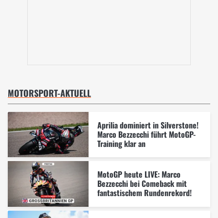
MOTORSPORT-AKTUELL
Aprilia dominiert in Silverstone!
Marco Bezzecchi führt MotoGP-
Training klar an
MotoGP heute LIVE: Marco
Bezzecchi bei Comeback mit
fantastischem Rundenrekord!