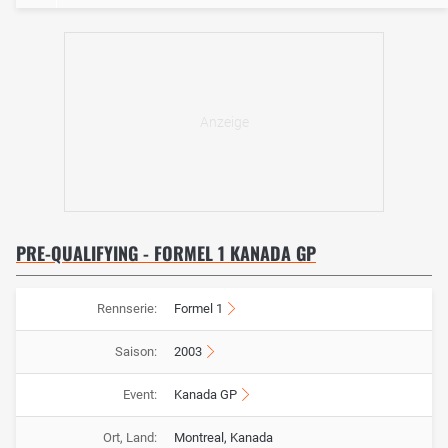
PRE-QUALIFYING - FORMEL 1 KANADA GP
Rennserie:
Formel 1
Saison:
2003
Event:
Kanada GP
Ort, Land:
Montreal, Kanada