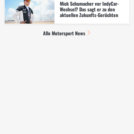
Mick Schumacher vor IndyCar-
Wechsel? Das sagt er zu den
aktuellen Zukunfts-Gerüchten
Alle Motorsport News