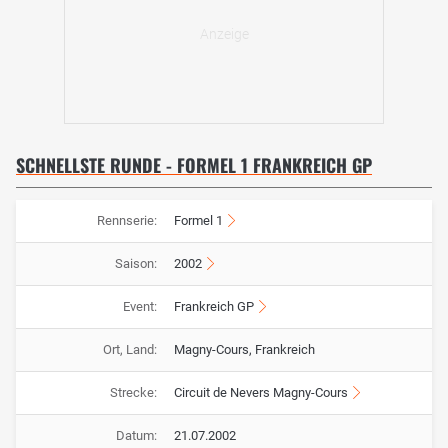
SCHNELLSTE RUNDE - FORMEL 1 FRANKREICH GP
Rennserie:
Formel 1
Saison:
2002
Event:
Frankreich GP
Ort, Land:
Magny-Cours, Frankreich
Strecke:
Circuit de Nevers Magny-Cours
Datum:
21.07.2002