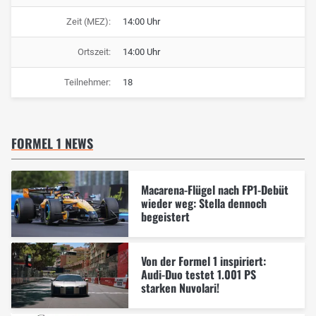
Zeit (MEZ):
14:00 Uhr
Ortszeit:
14:00 Uhr
Teilnehmer:
18
FORMEL 1 NEWS
Macarena-Flügel nach FP1-Debüt
wieder weg: Stella dennoch
begeistert
Von der Formel 1 inspiriert:
Audi-Duo testet 1.001 PS
starken Nuvolari!