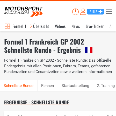
PLUS
Formel 1
Übersicht
Videos
News
Live-Ticker
Akt
Formel 1 Frankreich GP 2002
Schnellste Runde - Ergebnis
Formel 1 Frankreich GP 2002 - Schnellste Runde: Das offizielle
Endergebnis mit allen Positionen, Fahrern, Teams, gefahrenen
Rundenzeiten und Gesamtzeiten sowie weiteren Informationen
Rennen
Startaufstellung
2. Training
ERGEBNISSE - SCHNELLSTE RUNDE