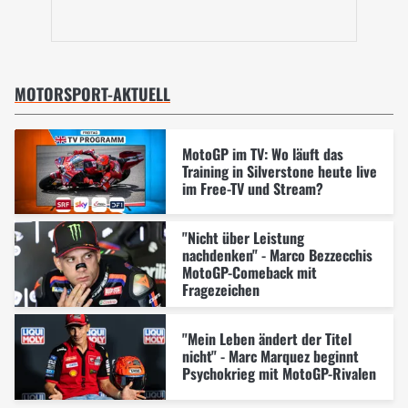
MOTORSPORT-AKTUELL
MotoGP im TV: Wo läuft das
Training in Silverstone heute live
im Free-TV und Stream?
"Nicht über Leistung
nachdenken" - Marco Bezzecchis
MotoGP-Comeback mit
Fragezeichen
"Mein Leben ändert der Titel
nicht" - Marc Marquez beginnt
Psychokrieg mit MotoGP-Rivalen