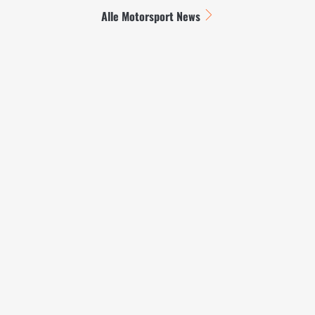
Alle Motorsport News