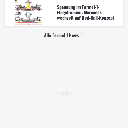
Spannung im Formel-1-
Flügelrennen: Mercedes
wechselt auf Red-Bull-Konzept
Alle Formel 1 News