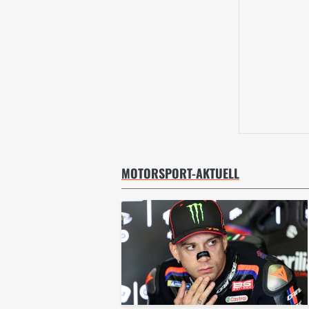
MOTORSPORT-AKTUELL