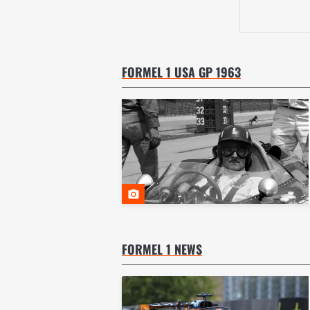
FORMEL 1 USA GP 1963
FORMEL 1 NEWS