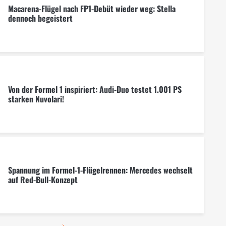
Macarena-Flügel nach FP1-Debüt wieder weg: Stella
dennoch begeistert
Von der Formel 1 inspiriert: Audi-Duo testet 1.001 PS
starken Nuvolari!
Spannung im Formel-1-Flügelrennen: Mercedes wechselt
auf Red-Bull-Konzept