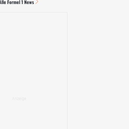
Alle Formel 1 News