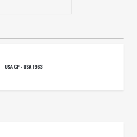
USA GP - USA 1963