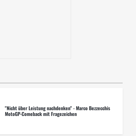
"Nicht über Leistung nachdenken" - Marco Bezzecchis
MotoGP-Comeback mit Fragezeichen