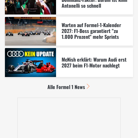
Antonelli so schnell
Warten auf Formel-1-Kalender
2027: F1-Boss garantiert "zu
1.000 Prozent" mehr Sprints
McNish erklärt: Warum Audi erst
2027 beim F1-Motor nachlegt
Alle Formel 1 News