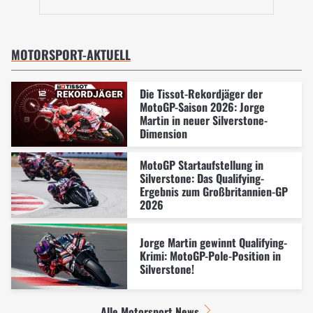
MOTORSPORT-AKTUELL
Die Tissot-Rekordjäger der
MotoGP-Saison 2026: Jorge
Martin in neuer Silverstone-
Dimension
MotoGP Startaufstellung in
Silverstone: Das Qualifying-
Ergebnis zum Großbritannien-GP
2026
Jorge Martin gewinnt Qualifying-
Krimi: MotoGP-Pole-Position in
Silverstone!
Alle Motorsport News