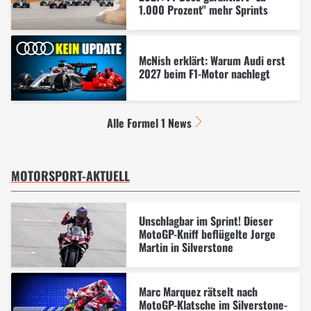
1.000 Prozent" mehr Sprints
McNish erklärt: Warum Audi erst
2027 beim F1-Motor nachlegt
Alle Formel 1 News
MOTORSPORT-AKTUELL
Unschlagbar im Sprint! Dieser
MotoGP-Kniff beflügelte Jorge
Martin in Silverstone
Marc Marquez rätselt nach
MotoGP-Klatsche im Silverstone-