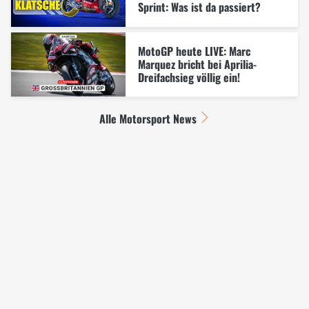
Sprint: Was ist da passiert?
MotoGP heute LIVE: Marc
Marquez bricht bei Aprilia-
Dreifachsieg völlig ein!
Alle Motorsport News