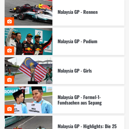
Malaysia GP - Rennen
Malaysia GP - Podium
Malaysia GP - Girls
Malaysia GP - Formel-1-
Fundsachen aus Sepang
Malaysia GP - Highlights: Die 25