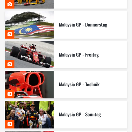
Malaysia GP - Donnerstag
Malaysia GP - Freitag
Malaysia GP - Technik
Malaysia GP - Sonntag