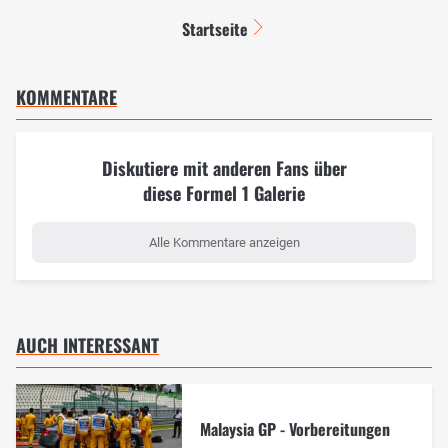
Startseite
KOMMENTARE
Diskutiere mit anderen Fans über
diese Formel 1 Galerie
Alle Kommentare anzeigen
AUCH INTERESSANT
Malaysia GP - Vorbereitungen