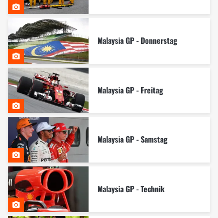
Malaysia GP - Donnerstag
Malaysia GP - Freitag
Malaysia GP - Samstag
Malaysia GP - Technik