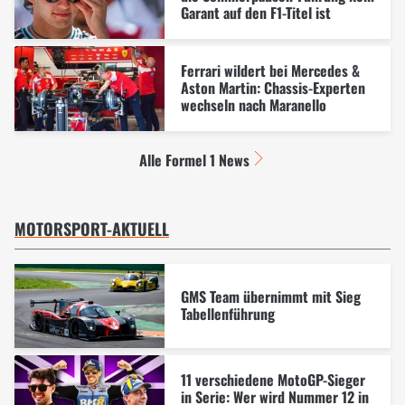
Garant auf den F1-Titel ist
Ferrari wildert bei Mercedes &
Aston Martin: Chassis-Experten
wechseln nach Maranello
Alle Formel 1 News
MOTORSPORT-AKTUELL
GMS Team übernimmt mit Sieg
Tabellenführung
11 verschiedene MotoGP-Sieger
in Serie: Wer wird Nummer 12 in