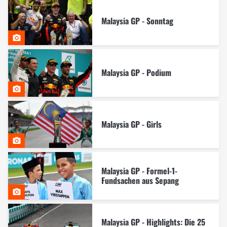
Malaysia GP - Sonntag
Malaysia GP - Podium
Malaysia GP - Girls
Malaysia GP - Formel-1-
Fundsachen aus Sepang
Malaysia GP - Highlights: Die 25