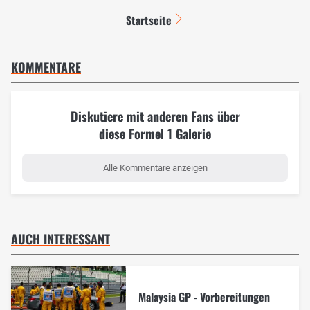
Startseite
KOMMENTARE
Diskutiere mit anderen Fans über
diese Formel 1 Galerie
Alle Kommentare anzeigen
AUCH INTERESSANT
Malaysia GP - Vorbereitungen