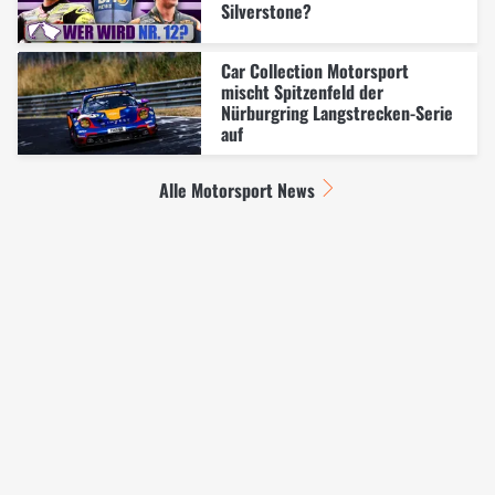
Silverstone?
Car Collection Motorsport
mischt Spitzenfeld der
Nürburgring Langstrecken-Serie
auf
Alle Motorsport News