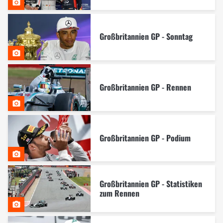
Großbritannien GP - Sonntag
Großbritannien GP - Rennen
Großbritannien GP - Podium
Großbritannien GP - Statistiken
zum Rennen