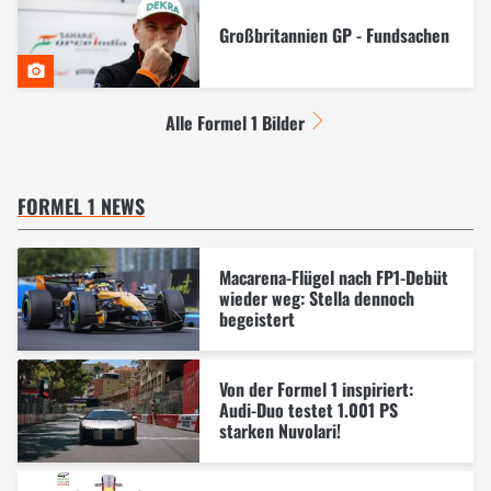
Großbritannien GP - Fundsachen
Alle Formel 1 Bilder
FORMEL 1 NEWS
Macarena-Flügel nach FP1-Debüt
wieder weg: Stella dennoch
begeistert
Von der Formel 1 inspiriert:
Audi-Duo testet 1.001 PS
starken Nuvolari!