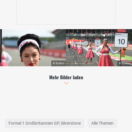
Mehr Bilder laden
Formel 1 Großbritannien GP, Silverstone
Alle Themen