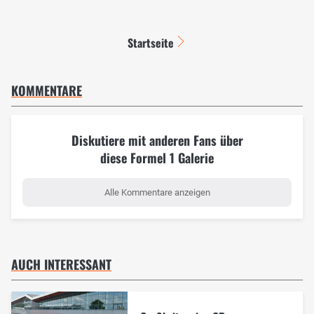
Startseite
KOMMENTARE
Diskutiere mit anderen Fans über
diese Formel 1 Galerie
Alle Kommentare anzeigen
AUCH INTERESSANT