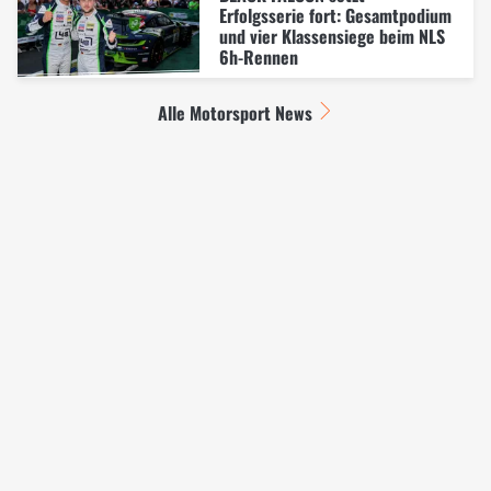
Erfolgsserie fort: Gesamtpodium
und vier Klassensiege beim NLS
6h-Rennen
Alle Motorsport News