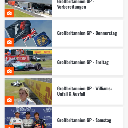
Großbritannien GP -
Vorbereitungen
Großbritannien GP - Donnerstag
Großbritannien GP - Freitag
Großbritannien GP - Williams:
Unfall & Ausfall
Großbritannien GP - Samstag