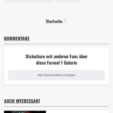
Startseite
KOMMENTARE
Diskutiere mit anderen Fans über
diese Formel 1 Galerie
Alle Kommentare anzeigen
AUCH INTERESSANT