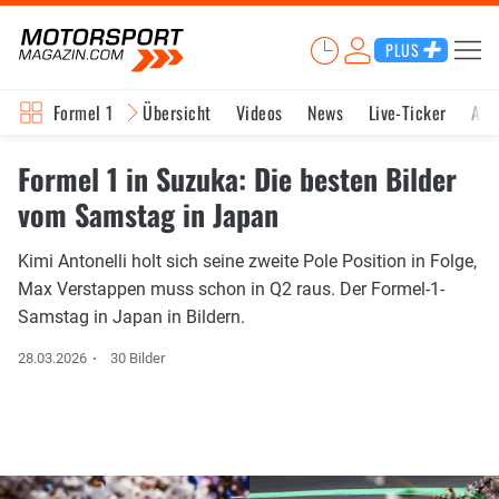
PLUS
Formel 1
Übersicht
Videos
News
Live-Ticker
Akt
Formel 1 in Suzuka: Die besten Bilder
vom Samstag in Japan
Kimi Antonelli holt sich seine zweite Pole Position in Folge,
Max Verstappen muss schon in Q2 raus. Der Formel-1-
Samstag in Japan in Bildern.
28.03.2026
30 Bilder