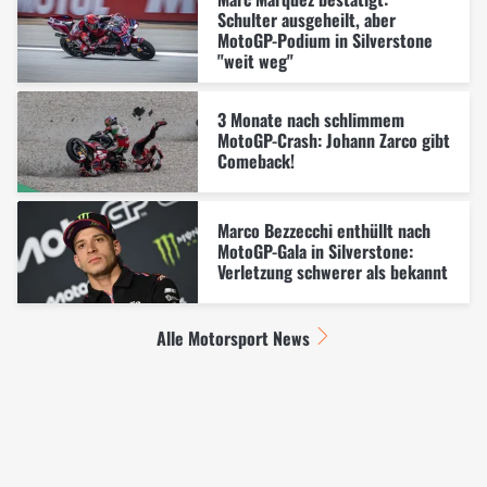
Schulter ausgeheilt, aber
MotoGP-Podium in Silverstone
"weit weg"
3 Monate nach schlimmem
MotoGP-Crash: Johann Zarco gibt
Comeback!
Marco Bezzecchi enthüllt nach
MotoGP-Gala in Silverstone:
Verletzung schwerer als bekannt
Alle Motorsport News