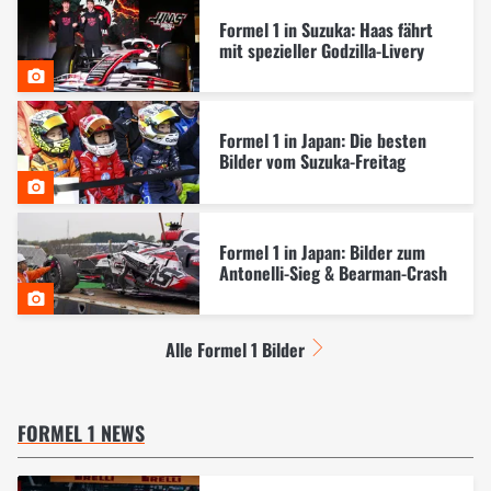
Formel 1 in Suzuka: Haas fährt
mit spezieller Godzilla-Livery
Formel 1 in Japan: Die besten
Bilder vom Suzuka-Freitag
Formel 1 in Japan: Bilder zum
Antonelli-Sieg & Bearman-Crash
Alle Formel 1 Bilder
FORMEL 1 NEWS