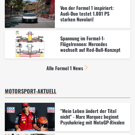
Von der Formel 1 inspiriert:
Audi-Duo testet 1.001 PS
starken Nuvolari!
Spannung im Formel-1-
Flügelrennen: Mercedes
wechselt auf Red-Bull-Konzept
Alle Formel 1 News
MOTORSPORT-AKTUELL
"Mein Leben ändert der Titel
nicht" - Marc Marquez beginnt
Psychokrieg mit MotoGP-Rivalen