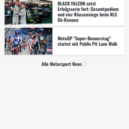
BLACK FALCON setzt
Erfolgsserie fort: Gesamtpodium
und vier Klassensiege beim NLS
6h-Rennen
MotoGP "Super-Donnerstag"
startet mit Public Pit Lane Walk
Alle Motorsport News