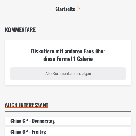
Startseite
KOMMENTARE
Diskutiere mit anderen Fans über
diese Formel 1 Galerie
Alle Kommentare anzeigen
AUCH INTERESSANT
China GP - Donnerstag
China GP - Freitag