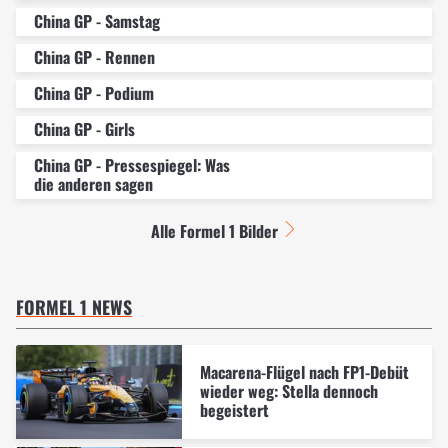
China GP - Samstag
China GP - Rennen
China GP - Podium
China GP - Girls
China GP - Pressespiegel: Was
die anderen sagen
Alle Formel 1 Bilder
FORMEL 1 NEWS
Macarena-Flügel nach FP1-Debüt
wieder weg: Stella dennoch
begeistert