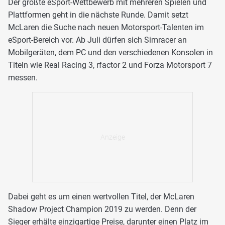
Der größte eSport-Wettbewerb mit mehreren Spielen und
Plattformen geht in die nächste Runde. Damit setzt
McLaren die Suche nach neuen Motorsport-Talenten im
eSport-Bereich vor. Ab Juli dürfen sich Simracer an
Mobilgeräten, dem PC und den verschiedenen Konsolen in
Titeln wie Real Racing 3, rfactor 2 und Forza Motorsport 7
messen.
Dabei geht es um einen wertvollen Titel, der McLaren
Shadow Project Champion 2019 zu werden. Denn der
Sieger erhälte einzigartige Preise, darunter einen Platz im