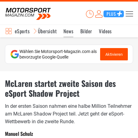
PLUS
eSports
Übersicht
News
Bilder
Videos
Wählen Sie Motorsport-Magazin.com als
Aktivieren
bevorzugte Google-Quelle
McLaren startet zweite Saison des
eSport Shadow Project
In der ersten Saison nahmen eine halbe Million Teilnehmer
am McLaren Shadow Project teil. Jetzt geht der eSport-
Wettbewerb in die zweite Runde.
Manuel Schulz