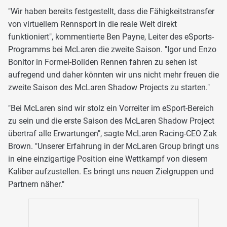
"Wir haben bereits festgestellt, dass die Fähigkeitstransfer
von virtuellem Rennsport in die reale Welt direkt
funktioniert", kommentierte Ben Payne, Leiter des eSports-
Programms bei McLaren die zweite Saison. "Igor und Enzo
Bonitor in Formel-Boliden Rennen fahren zu sehen ist
aufregend und daher könnten wir uns nicht mehr freuen die
zweite Saison des McLaren Shadow Projects zu starten."
"Bei McLaren sind wir stolz ein Vorreiter im eSport-Bereich
zu sein und die erste Saison des McLaren Shadow Project
übertraf alle Erwartungen", sagte McLaren Racing-CEO Zak
Brown. "Unserer Erfahrung in der McLaren Group bringt uns
in eine einzigartige Position eine Wettkampf von diesem
Kaliber aufzustellen. Es bringt uns neuen Zielgruppen und
Partnern näher."