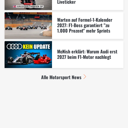
Liveticker
Warten auf Formel-1-Kalender
2027: F1-Boss garantiert "zu
1.000 Prozent" mehr Sprints
McNish erklärt: Warum Audi erst
2027 beim F1-Motor nachlegt
Alle Motorsport News