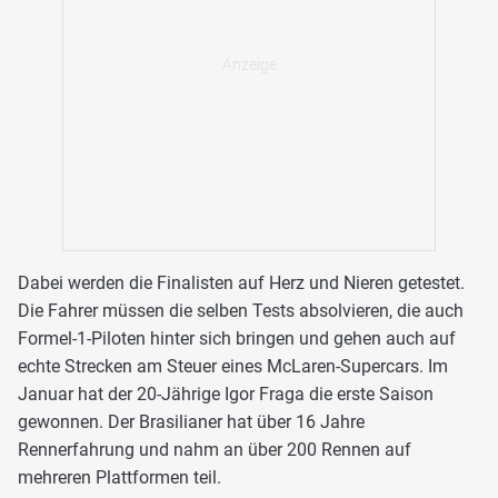
Dabei werden die Finalisten auf Herz und Nieren getestet.
Die Fahrer müssen die selben Tests absolvieren, die auch
Formel-1-Piloten hinter sich bringen und gehen auch auf
echte Strecken am Steuer eines McLaren-Supercars. Im
Januar hat der 20-Jährige Igor Fraga die erste Saison
gewonnen. Der Brasilianer hat über 16 Jahre
Rennerfahrung und nahm an über 200 Rennen auf
mehreren Plattformen teil.