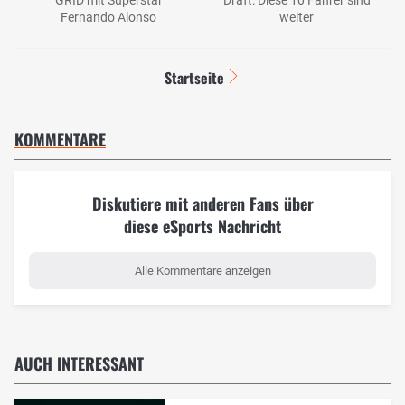
Fernando Alonso
weiter
Startseite
KOMMENTARE
Diskutiere mit anderen Fans über
diese eSports Nachricht
Alle Kommentare anzeigen
AUCH INTERESSANT