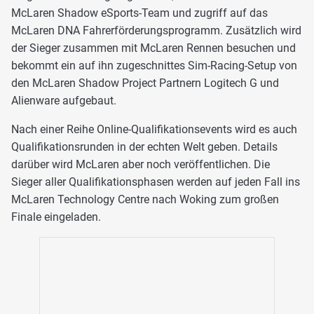
McLaren Shadow eSports-Team und zugriff auf das
McLaren DNA Fahrerförderungsprogramm. Zusätzlich wird
der Sieger zusammen mit McLaren Rennen besuchen und
bekommt ein auf ihn zugeschnittes Sim-Racing-Setup von
den McLaren Shadow Project Partnern Logitech G und
Alienware aufgebaut.
Nach einer Reihe Online-Qualifikationsevents wird es auch
Qualifikationsrunden in der echten Welt geben. Details
darüber wird McLaren aber noch veröffentlichen. Die
Sieger aller Qualifikationsphasen werden auf jeden Fall ins
McLaren Technology Centre nach Woking zum großen
Finale eingeladen.