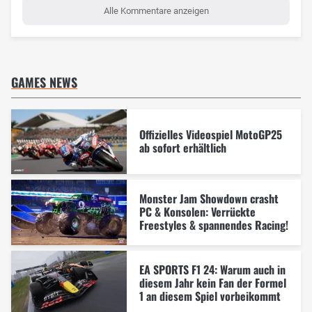
Alle Kommentare anzeigen
GAMES NEWS
Offizielles Videospiel MotoGP25
ab sofort erhältlich
Monster Jam Showdown crasht
PC & Konsolen: Verrückte
Freestyles & spannendes Racing!
EA SPORTS F1 24: Warum auch in
diesem Jahr kein Fan der Formel
1 an diesem Spiel vorbeikommt