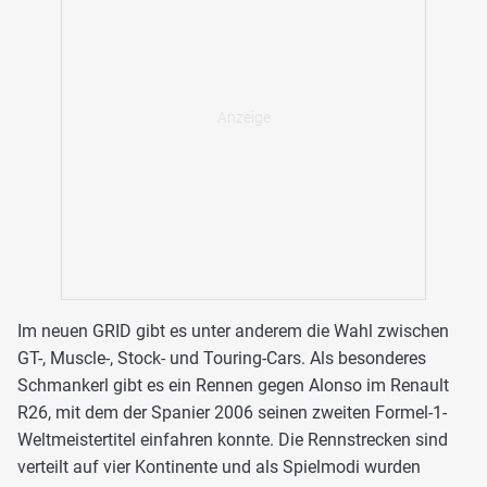
Im neuen GRID gibt es unter anderem die Wahl zwischen
GT-, Muscle-, Stock- und Touring-Cars. Als besonderes
Schmankerl gibt es ein Rennen gegen Alonso im Renault
R26, mit dem der Spanier 2006 seinen zweiten Formel-1-
Weltmeistertitel einfahren konnte. Die Rennstrecken sind
verteilt auf vier Kontinente und als Spielmodi wurden