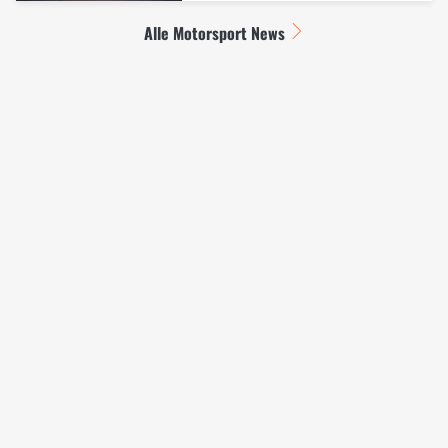
Alle Motorsport News