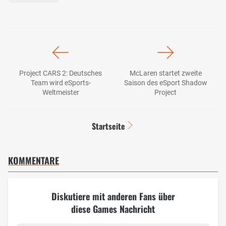
Project CARS 2: Deutsches
McLaren startet zweite
Team wird eSports-
Saison des eSport Shadow
Weltmeister
Project
Startseite
KOMMENTARE
Diskutiere mit anderen Fans über
diese Games Nachricht