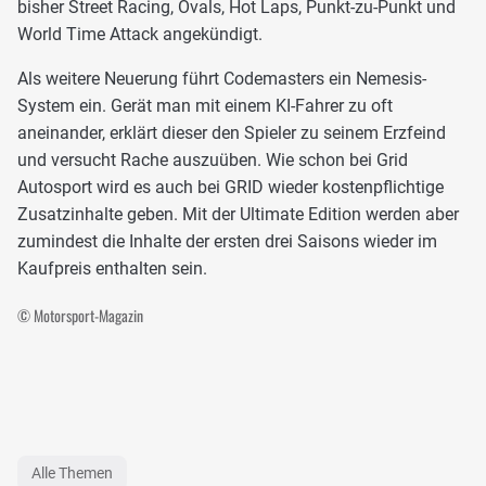
bisher Street Racing, Ovals, Hot Laps, Punkt-zu-Punkt und
World Time Attack angekündigt.
Als weitere Neuerung führt Codemasters ein Nemesis-
System ein. Gerät man mit einem KI-Fahrer zu oft
aneinander, erklärt dieser den Spieler zu seinem Erzfeind
und versucht Rache auszuüben. Wie schon bei Grid
Autosport wird es auch bei GRID wieder kostenpflichtige
Zusatzinhalte geben. Mit der Ultimate Edition werden aber
zumindest die Inhalte der ersten drei Saisons wieder im
Kaufpreis enthalten sein.
© Motorsport-Magazin
Alle Themen