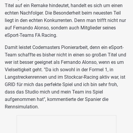
Titel auf ein Remake hindeutet, handelt es sich um einen
echten Nachfolger. Die Besonderheit beim neuesten Teil
liegt in den echten Konkurrenten. Denn man trifft nicht nur
auf Fernando Alonso, sondern auch Mitglieder seines
eSport-Teams FA Racing.
Damit leistet Codemasters Pionierarbeit, denn ein eSport-
Team schaffte es bisher nicht in einen so großen Titel und
wer ist besser geeignet als Fernando Alonso, wenn es um
Vielseitigkeit geht. "Da ich sowohl in der Formel 1, in
Langstreckenrennen und im Stockcar-Racing aktiv war, ist
GRID für mich das perfekte Spiel und ich bin sehr froh,
dass das Studio mich und mein Team ins Spiel
aufgenommen hat", kommentierte der Spanier die
Rennsimulation.