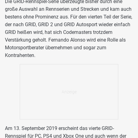
Die GRID-Rennspiel-Serie überzeugte bisher durch eine
große Auswahl an Rennserien und Strecken und kam auch
bestens ohne Prominenz aus. Für den vierten Teil der Serie,
der nach GRID, GRID 2 und GRID Autosport wieder einfach
GRID heißen wird, hat sich Codemasters trotzdem
Verstärkung geholt. Fernando Alonso wird eine Rolle als
Motorsportberater übernehmen und sogar zum
Kontrahenten.
Am 13. September 2019 erscheint das vierte GRID-
Rennspiel für PC, PS4 und Xbox One und auch wenn der