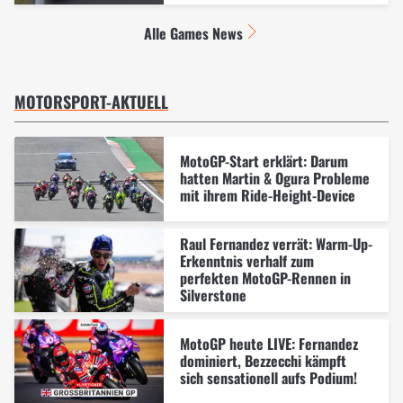
Alle Games News
MOTORSPORT-AKTUELL
MotoGP-Start erklärt: Darum
hatten Martin & Ogura Probleme
mit ihrem Ride-Height-Device
Raul Fernandez verrät: Warm-Up-
Erkenntnis verhalf zum
perfekten MotoGP-Rennen in
Silverstone
MotoGP heute LIVE: Fernandez
dominiert, Bezzecchi kämpft
sich sensationell aufs Podium!