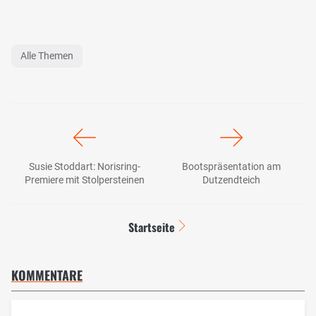
Alle Themen
Susie Stoddart: Norisring-
Bootspräsentation am
Premiere mit Stolpersteinen
Dutzendteich
Startseite
KOMMENTARE