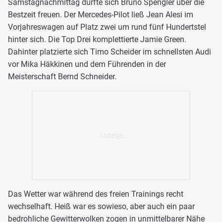
Samstagnachmittag durfte sich Bruno Spengler über die
Bestzeit freuen. Der Mercedes-Pilot ließ Jean Alesi im
Vorjahreswagen auf Platz zwei um rund fünf Hundertstel
hinter sich. Die Top Drei komplettierte Jamie Green.
Dahinter platzierte sich Timo Scheider im schnellsten Audi
vor Mika Häkkinen und dem Führenden in der
Meisterschaft Bernd Schneider.
Das Wetter war während des freien Trainings recht
wechselhaft. Heiß war es sowieso, aber auch ein paar
bedrohliche Gewitterwolken zogen in unmittelbarer Nähe