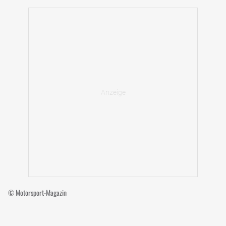
© Motorsport-Magazin