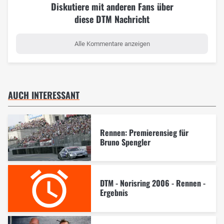
Diskutiere mit anderen Fans über
diese DTM Nachricht
Alle Kommentare anzeigen
AUCH INTERESSANT
Rennen: Premierensieg für
Bruno Spengler
DTM - Norisring 2006 - Rennen -
Ergebnis