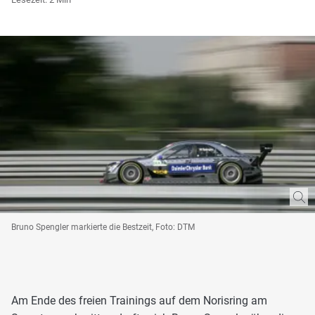
Bruno Spengler markierte die Bestzeit, Foto: DTM
Am Ende des freien Trainings auf dem Norisring am