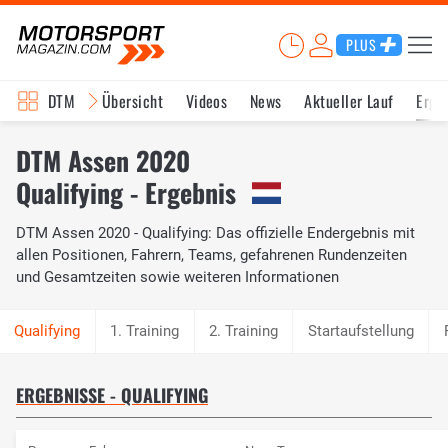
PLUS
DTM
Übersicht
Videos
News
Aktueller Lauf
Erge
DTM Assen 2020
Qualifying - Ergebnis
DTM Assen 2020 - Qualifying: Das offizielle Endergebnis mit
allen Positionen, Fahrern, Teams, gefahrenen Rundenzeiten
und Gesamtzeiten sowie weiteren Informationen
1. Training
2. Training
Startaufstellung
ERGEBNISSE - QUALIFYING