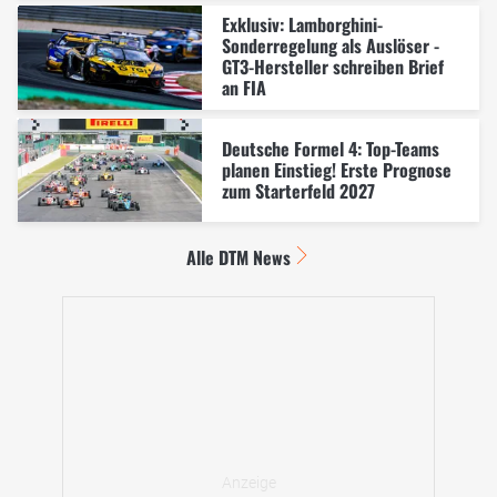
Exklusiv: Lamborghini-
Sonderregelung als Auslöser -
GT3-Hersteller schreiben Brief
an FIA
Deutsche Formel 4: Top-Teams
planen Einstieg! Erste Prognose
zum Starterfeld 2027
Alle DTM News