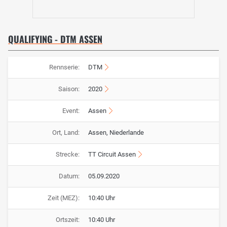
QUALIFYING - DTM ASSEN
Rennserie:
DTM
Saison:
2020
Event:
Assen
Ort, Land:
Assen, Niederlande
Strecke:
TT Circuit Assen
Datum:
05.09.2020
Zeit (MEZ):
10:40 Uhr
Ortszeit:
10:40 Uhr