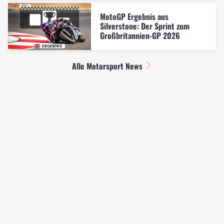
MotoGP Ergebnis aus
Silverstone: Der Sprint zum
Großbritannien-GP 2026
Alle Motorsport News