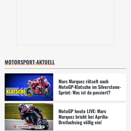
MOTORSPORT-AKTUELL
Marc Marquez rätselt nach
MotoGP-Klatsche im Silverstone-
Sprint: Was ist da passiert?
MotoGP heute LIVE: Marc
Marquez bricht bei Aprilia-
Dreifachsieg völlig ein!