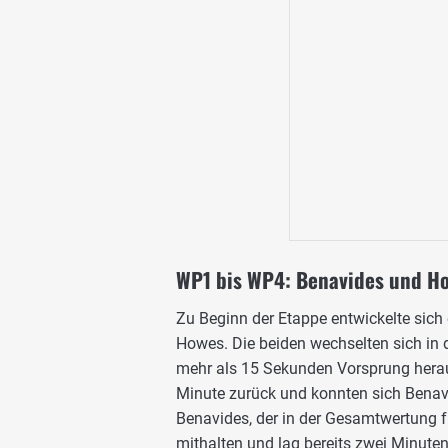
WP1 bis WP4: Benavides und H
Zu Beginn der Etappe entwickelte sich
Howes. Die beiden wechselten sich in 
mehr als 15 Sekunden Vorsprung heraus
Minute zurück und konnten sich Benav
Benavides, der in der Gesamtwertung f
mithalten und lag bereits zwei Minuten