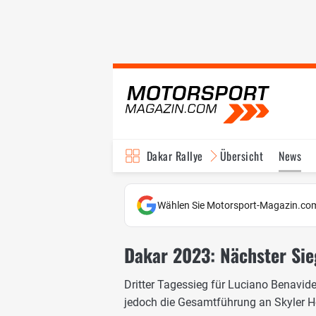
Dakar Rallye
Übersicht
News
Wählen Sie Motorsport-Magazin.com
Dakar 2023: Nächster Sie
Dritter Tagessieg für Luciano Benavide
jedoch die Gesamtführung an Skyler 