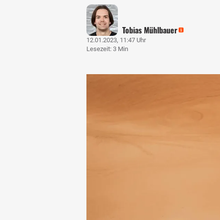
Tobias Mühlbauer
12.01.2023, 11:47 Uhr
Lesezeit: 3 Min