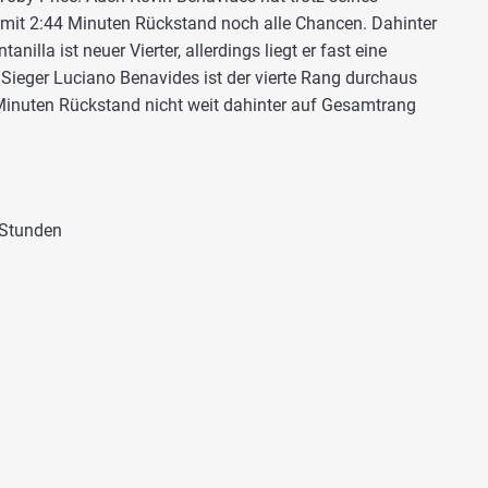
 mit 2:44 Minuten Rückstand noch alle Chancen. Dahinter
nilla ist neuer Vierter, allerdings liegt er fast eine
 Sieger Luciano Benavides ist der vierte Rang durchaus
 Minuten Rückstand nicht weit dahinter auf Gesamtrang
 Stunden