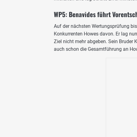
WP5: Benavides führt Vorentsc
Auf der nächsten Wertungsprüfung bi
Konkurrenten Howes davon. Er lag nun 
Ziel nicht mehr abgeben. Sein Bruder K
auch schon die Gesamtführung an How