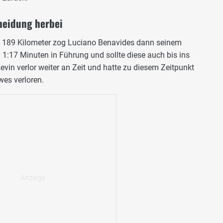
heidung herbei
s 189 Kilometer zog Luciano Benavides dann seinem
1:17 Minuten in Führung und sollte diese auch bis ins
evin verlor weiter an Zeit und hatte zu diesem Zeitpunkt
es verloren.