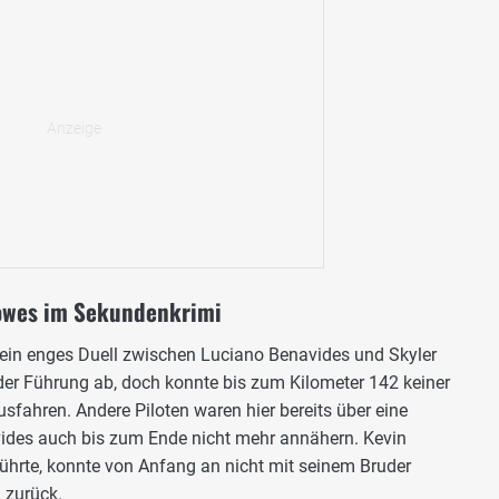
owes im Sekundenkrimi
 ein enges Duell zwischen Luciano Benavides und Skyler
der Führung ab, doch konnte bis zum Kilometer 142 keiner
fahren. Andere Piloten waren hier bereits über eine
ides auch bis zum Ende nicht mehr annähern. Kevin
ührte, konnte von Anfang an nicht mit seinem Bruder
 zurück.