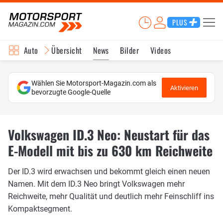
PLUS
Auto
Übersicht
News
Bilder
Videos
Wählen Sie Motorsport-Magazin.com als
Aktivieren
bevorzugte Google-Quelle
Volkswagen ID.3 Neo: Neustart für das
E-Modell mit bis zu 630 km Reichweite
Der ID.3 wird erwachsen und bekommt gleich einen neuen
Namen. Mit dem ID.3 Neo bringt Volkswagen mehr
Reichweite, mehr Qualität und deutlich mehr Feinschliff ins
Kompaktsegment.