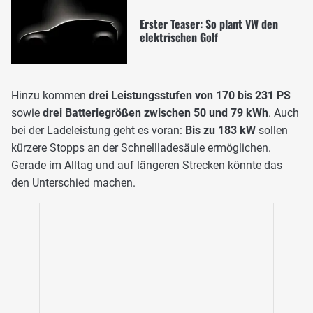
Erster Teaser: So plant VW den
elektrischen Golf
Hinzu kommen
drei Leistungsstufen von 170 bis 231 PS
sowie
drei Batteriegrößen zwischen 50 und 79 kWh
. Auch
bei der Ladeleistung geht es voran:
Bis zu 183 kW
sollen
kürzere Stopps an der Schnellladesäule ermöglichen.
Gerade im Alltag und auf längeren Strecken könnte das
den Unterschied machen.