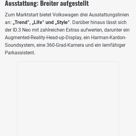
Ausstattung: Breiter aufgestellt
Zum Marktstart bietet Volkswagen drei Ausstattungslinien
an:
„Trend“, „Life“ und „Style“
. Darüber hinaus lässt sich
der ID.3 Neo mit zahlreichen Extras aufwerten, darunter ein
Augmented-Reality-Head-up-Display, ein Harman-Kardon-
Soundsystem, eine 360-Grad-Kamera und ein lernfähiger
Parkassistent.