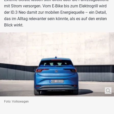
mit Strom versorgen. Vom E-Bike bis zum Elektrogrill wird
der ID.3 Neo damit zur mobilen Energiequelle – ein Detail,
das im Alltag relevanter sein könnte, als es auf den ersten
Blick wirkt.
Foto: Volkswagen