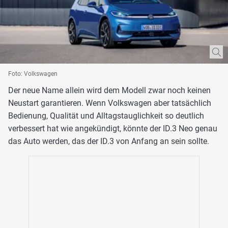
Foto: Volkswagen
Der neue Name allein wird dem Modell zwar noch keinen
Neustart garantieren. Wenn Volkswagen aber tatsächlich
Bedienung, Qualität und Alltagstauglichkeit so deutlich
verbessert hat wie angekündigt, könnte der ID.3 Neo genau
das Auto werden, das der ID.3 von Anfang an sein sollte.