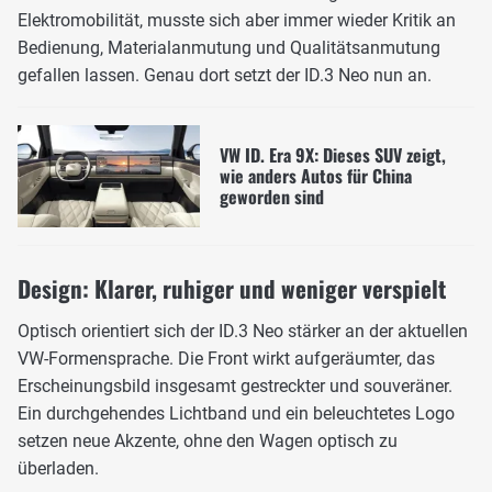
Elektromobilität, musste sich aber immer wieder Kritik an
Bedienung, Materialanmutung und Qualitätsanmutung
gefallen lassen. Genau dort setzt der ID.3 Neo nun an.
VW ID. Era 9X: Dieses SUV zeigt,
wie anders Autos für China
geworden sind
Design: Klarer, ruhiger und weniger verspielt
Optisch orientiert sich der ID.3 Neo stärker an der aktuellen
VW-Formensprache. Die Front wirkt aufgeräumter, das
Erscheinungsbild insgesamt gestreckter und souveräner.
Ein durchgehendes Lichtband und ein beleuchtetes Logo
setzen neue Akzente, ohne den Wagen optisch zu
überladen.