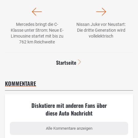
Mercedes bringt die C-
Nissan Juke vor Neustart:
Klasse unter Strom: Neue E-
Die dritte Generation wird
Limousine startet mit bis zu
vollelektrisch
762 km Reichweite
Startseite
KOMMENTARE
Diskutiere mit anderen Fans über
diese Auto Nachricht
Alle Kommentare anzeigen