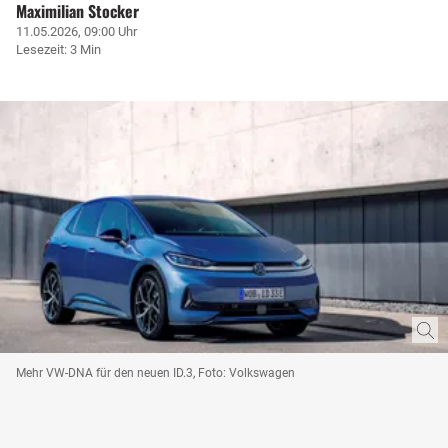
Maximilian Stocker
11.05.2026, 09:00 Uhr
Lesezeit: 3 Min
Mehr VW-DNA für den neuen ID.3, Foto: Volkswagen