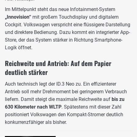
Im Mittelpunkt steht das neue Infotainment-System
„Innovision“
mit großem Touchdisplay und digitalem
Cockpit. Volkswagen verspricht eine flüssigere Darstellung
und direktere Bedienung. Dazu kommt ein integrierter App-
Store, der das System stärker in Richtung Smartphone-
Logik öffnet.
Reichweite und Antrieb: Auf dem Papier
deutlich stärker
Auch technisch legt der ID.3 Neo zu. Ein effizienterer
Antrieb soll mehr Drehmoment bei geringerem Verbrauch
liefern. Damit steigt die maximale Reichweite auf
bis zu
630 Kilometer nach WLTP
. Spätestens mit dieser Zahl
positioniert Volkswagen den Kompakt-Stromer deutlich
konkurrenzfähiger als bisher.