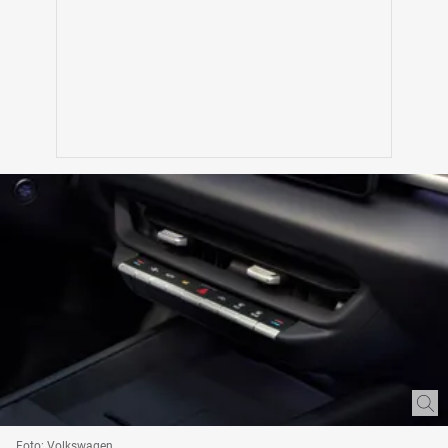
Foto: Volkswagen