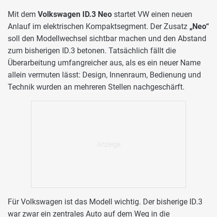
Mit dem
Volkswagen ID.3 Neo
startet VW einen neuen
Anlauf im elektrischen Kompaktsegment. Der Zusatz
„Neo“
soll den Modellwechsel sichtbar machen und den Abstand
zum bisherigen ID.3 betonen. Tatsächlich fällt die
Überarbeitung umfangreicher aus, als es ein neuer Name
allein vermuten lässt: Design, Innenraum, Bedienung und
Technik wurden an mehreren Stellen nachgeschärft.
Für Volkswagen ist das Modell wichtig. Der bisherige ID.3
war zwar ein zentrales Auto auf dem Weg in die