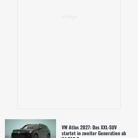
VW Atlas 2027: Das XXL-SUV
startet in zweiter Generation ab