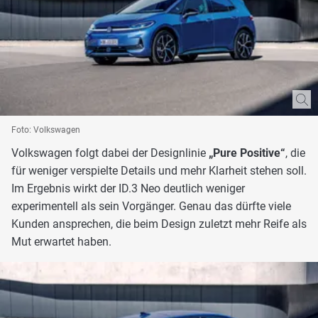
Foto: Volkswagen
Volkswagen folgt dabei der Designlinie
„Pure Positive“
, die
für weniger verspielte Details und mehr Klarheit stehen soll.
Im Ergebnis wirkt der ID.3 Neo deutlich weniger
experimentell als sein Vorgänger. Genau das dürfte viele
Kunden ansprechen, die beim Design zuletzt mehr Reife als
Mut erwartet haben.