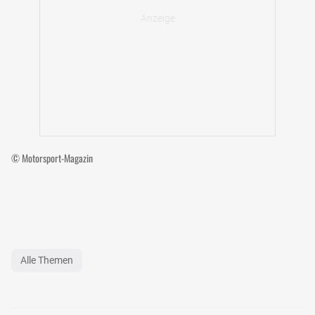
© Motorsport-Magazin
Alle Themen