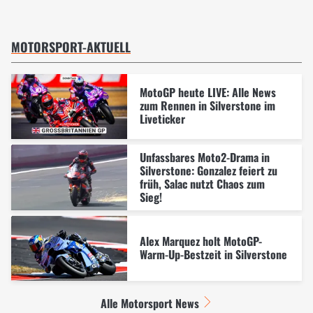
MOTORSPORT-AKTUELL
MotoGP heute LIVE: Alle News
zum Rennen in Silverstone im
Liveticker
Unfassbares Moto2-Drama in
Silverstone: Gonzalez feiert zu
früh, Salac nutzt Chaos zum
Sieg!
Alex Marquez holt MotoGP-
Warm-Up-Bestzeit in Silverstone
Alle Motorsport News