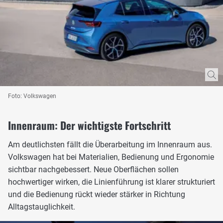
Foto: Volkswagen
Innenraum: Der wichtigste Fortschritt
Am deutlichsten fällt die Überarbeitung im Innenraum aus.
Volkswagen hat bei Materialien, Bedienung und Ergonomie
sichtbar nachgebessert. Neue Oberflächen sollen
hochwertiger wirken, die Linienführung ist klarer strukturiert
und die Bedienung rückt wieder stärker in Richtung
Alltagstauglichkeit.