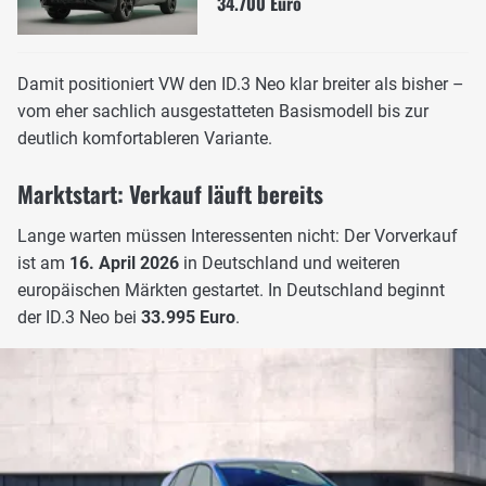
34.700 Euro
Damit positioniert VW den ID.3 Neo klar breiter als bisher –
vom eher sachlich ausgestatteten Basismodell bis zur
deutlich komfortableren Variante.
Marktstart: Verkauf läuft bereits
Lange warten müssen Interessenten nicht: Der Vorverkauf
ist am
16. April 2026
in Deutschland und weiteren
europäischen Märkten gestartet. In Deutschland beginnt
der ID.3 Neo bei
33.995 Euro
.