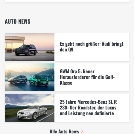
AUTO NEWS
Es geht noch größer: Audi bringt
den Q9
GWM Ora 5: Neuer
Herausforderer für die Golf-
Klasse
25 Jahre Mercedes-Benz SL R
230: Der Roadster, der Luxus
und Leistung neu definierte
Alle Auto News