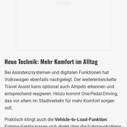
Neue Technik: Mehr Komfort im Alltag
Bei Assistenzsystemen und digitalen Funktionen hat
Volkswagen ebenfalls nachgelegt. Der weiterentwickelte
Travel Assist kann optional auch Ampeln erkennen und
entsprechend reagieren. Hinzu kommt One-Pedal-Driving,
das vor allem im Stadtverkehr für mehr Komfort sorgen
soll.
Praktisch klingt auch die
Vehicle-to-Load-Funktion
:
Externe Geräte lassen sich direkt über die Fahrzeugbatterie