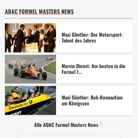
ADAC FORMEL MASTERS NEWS
Maxi Günther: Das Motorsport-
Talent des Jahres
Marvin Dienst: Am besten in die
Formel 1...
Maxi Günther: Bob-Rennaction
am Königssee
Alle ADAC Formel Masters News