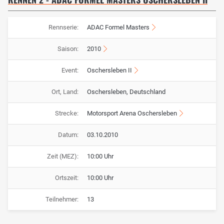
Rennserie:
ADAC Formel Masters
Saison:
2010
Event:
Oschersleben II
Ort, Land:
Oschersleben, Deutschland
Strecke:
Motorsport Arena Oschersleben
Datum:
03.10.2010
Zeit (MEZ):
10:00 Uhr
Ortszeit:
10:00 Uhr
Teilnehmer:
13