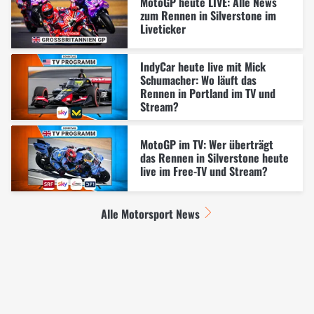
MotoGP heute LIVE: Alle News
zum Rennen in Silverstone im
Liveticker
IndyCar heute live mit Mick
Schumacher: Wo läuft das
Rennen in Portland im TV und
Stream?
MotoGP im TV: Wer überträgt
das Rennen in Silverstone heute
live im Free-TV und Stream?
Alle Motorsport News