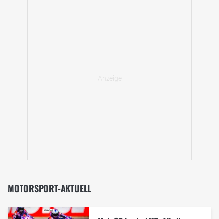
MOTORSPORT-AKTUELL