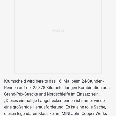
Krumscheid wird bereits das 16. Mal beim 24-Stunden-
Rennen auf der 25,378 Kilometer langen Kombination aus
Grand-Prix-Strecke und Nordschleife im Einsatz sein.
„Dieses einmalige Langstreckenrennen ist immer wieder
eine großartige Herausforderung. Es ist eine tolle Sache,
diesen legendären Klassiker im MINI John Cooper Works