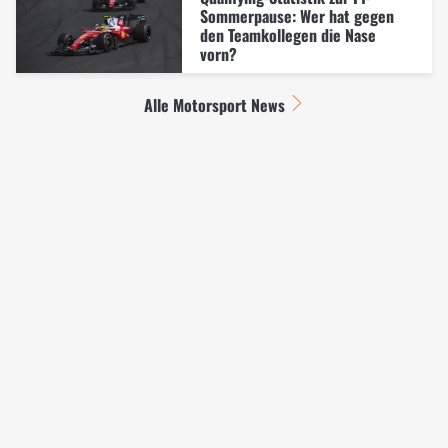
Sommerpause: Wer hat gegen
den Teamkollegen die Nase
vorn?
Alle Motorsport News