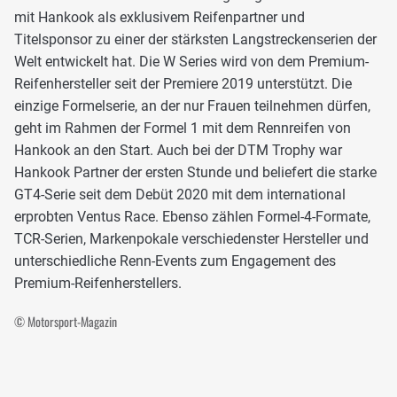
mit Hankook als exklusivem Reifenpartner und
Titelsponsor zu einer der stärksten Langstreckenserien der
Welt entwickelt hat. Die W Series wird von dem Premium-
Reifenhersteller seit der Premiere 2019 unterstützt. Die
einzige Formelserie, an der nur Frauen teilnehmen dürfen,
geht im Rahmen der Formel 1 mit dem Rennreifen von
Hankook an den Start. Auch bei der DTM Trophy war
Hankook Partner der ersten Stunde und beliefert die starke
GT4-Serie seit dem Debüt 2020 mit dem international
erprobten Ventus Race. Ebenso zählen Formel-4-Formate,
TCR-Serien, Markenpokale verschiedenster Hersteller und
unterschiedliche Renn-Events zum Engagement des
Premium-Reifenherstellers.
© Motorsport-Magazin