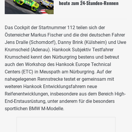
heute zum 24-Stunden-Rennen
Das Cockpit der Startnummer 112 teilen sich der
Österreicher Markus Fischer und die drei deutschen Fahrer
Jens Dralle (Schorndorf), Danny Brink (Külsheim) und Uwe
Krumscheid (Adenau). Hankook Subjektiv Testfahrer
Krumscheid kennt den Nürburgring bestens und betreut
auch den Workshop des Hankook Europe Technical
Centers (ETC) in Meuspath am Nürburgring. Auf der
nahegelegenen Rennstrecke testet er gemeinsam mit
weiteren Hankook Entwicklungsfahrern neue
Reifenentwicklungen, insbesondere aus dem Bereich High-
End-Erstausrüstung, unter anderem für die besonders
sportlichen BMW M-Modelle.