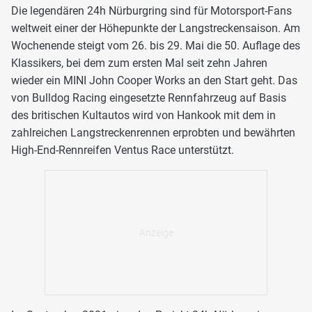
Die legendären 24h Nürburgring sind für Motorsport-Fans
weltweit einer der Höhepunkte der Langstreckensaison. Am
Wochenende steigt vom 26. bis 29. Mai die 50. Auflage des
Klassikers, bei dem zum ersten Mal seit zehn Jahren
wieder ein MINI John Cooper Works an den Start geht. Das
von Bulldog Racing eingesetzte Rennfahrzeug auf Basis
des britischen Kultautos wird von Hankook mit dem in
zahlreichen Langstreckenrennen erprobten und bewährten
High-End-Rennreifen Ventus Race unterstützt.