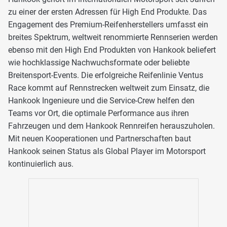
zu einer der ersten Adressen für High End Produkte. Das
Engagement des Premium-Reifenherstellers umfasst ein
breites Spektrum, weltweit renommierte Rennserien werden
ebenso mit den High End Produkten von Hankook beliefert
wie hochklassige Nachwuchsformate oder beliebte
Breitensport-Events. Die erfolgreiche Reifenlinie Ventus
Race kommt auf Rennstrecken weltweit zum Einsatz, die
Hankook Ingenieure und die Service-Crew helfen den
Teams vor Ort, die optimale Performance aus ihren
Fahrzeugen und dem Hankook Rennreifen herauszuholen.
Mit neuen Kooperationen und Partnerschaften baut
Hankook seinen Status als Global Player im Motorsport
kontinuierlich aus.