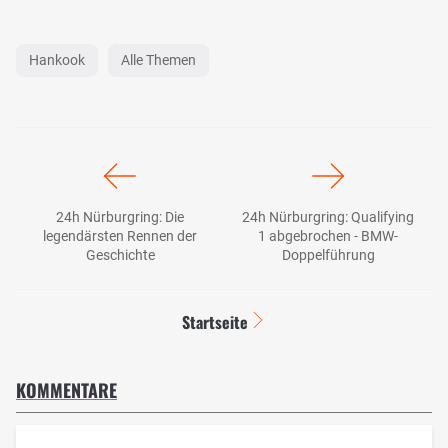
Hankook
Alle Themen
24h Nürburgring: Die
24h Nürburgring: Qualifying
legendärsten Rennen der
1 abgebrochen - BMW-
Geschichte
Doppelführung
Startseite
KOMMENTARE