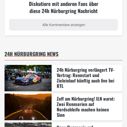
Diskutiere mit anderen Fans über
diese 24h Nürburgring Nachricht
Alle Kommentare anzeigen
24H NÜRBURGRING NEWS
24h Nürburgring verlängert TV-
Vertrag: Rennstart und
Zieleinlauf künftig auch live bei
RTL
Zoff am Nürburgring! ILN warnt:
Zwei Rennserien auf
Nordschleife machen keinen
Sinn