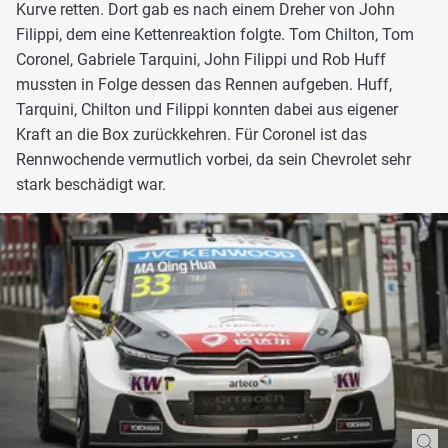
Kurve retten. Dort gab es nach einem Dreher von John
Filippi, dem eine Kettenreaktion folgte. Tom Chilton, Tom
Coronel, Gabriele Tarquini, John Filippi und Rob Huff
mussten in Folge dessen das Rennen aufgeben. Huff,
Tarquini, Chilton und Filippi konnten dabei aus eigener
Kraft an die Box zurückkehren. Für Coronel ist das
Rennwochende vermutlich vorbei, da sein Chevrolet sehr
stark beschädigt war.