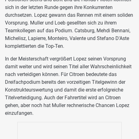
sich in der letzten Runde gegen ihre Konkurrenten
durchsetzen. Lopez gewann das Rennen mit einem soliden
Vorsprung. Muller und Loeb gesellten sich zu ihrem
Teamkollegen auf das Podium. Catsburg, Mehdi Bennani,
Michelisz, Lapierre, Monteiro, Valente und Stefano D'Aste
komplettierten die Top-Ten.
In der Meisterschaft vergrößert Lopez seinen Vorsprung
damit weiter und wird seinen Titel aller Wahrscheinlichkeit
nach verteidigen können. Für Citroen bedeutete das
Dreifachpodium bereits den vorzeitigen Titelgewinn der
Konstrukteurswertung und damit die erste erfolgreiche
Titelverteidigung. Auch der Fahrertitel wird an Citroen
gehen, aber noch hat Muller rechnerische Chancen Lopez
einzufangen.