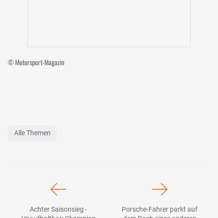
© Motorsport-Magazin
Alle Themen
Achter Saisonsieg -
Porsche-Fahrer parkt auf