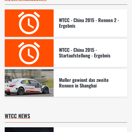
WTCC - China 2015 - Rennen 2 -
Ergebnis
WTCC - China 2015 -
Startaufstellung - Ergebnis
Muller gewinnt das zweite
Rennen in Shanghai
WTCC NEWS