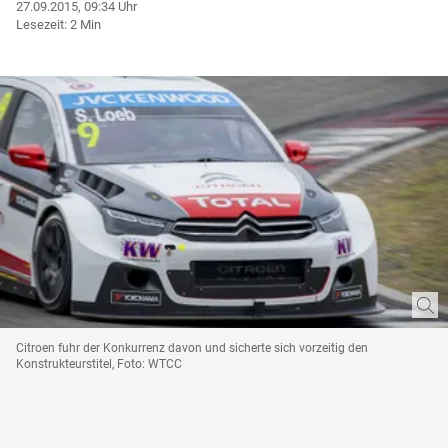
27.09.2015, 09:34 Uhr
Lesezeit: 2 Min
Citroen fuhr der Konkurrenz davon und sicherte sich vorzeitig den
Konstrukteurstitel, Foto: WTCC