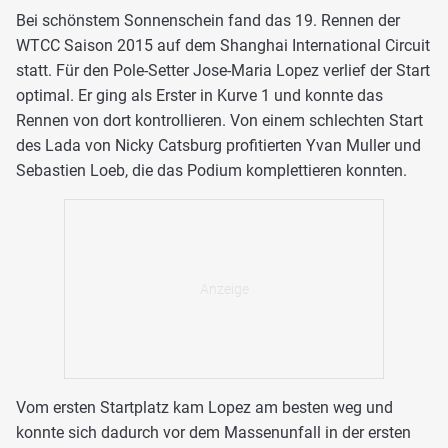
Bei schönstem Sonnenschein fand das 19. Rennen der
WTCC Saison 2015 auf dem Shanghai International Circuit
statt. Für den Pole-Setter Jose-Maria Lopez verlief der Start
optimal. Er ging als Erster in Kurve 1 und konnte das
Rennen von dort kontrollieren. Von einem schlechten Start
des Lada von Nicky Catsburg profitierten Yvan Muller und
Sebastien Loeb, die das Podium komplettieren konnten.
Vom ersten Startplatz kam Lopez am besten weg und
konnte sich dadurch vor dem Massenunfall in der ersten