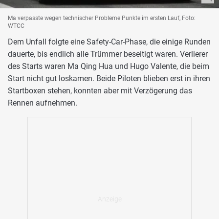
Ma verpasste wegen technischer Probleme Punkte im ersten Lauf, Foto:
WTCC
Dem Unfall folgte eine Safety-Car-Phase, die einige Runden
dauerte, bis endlich alle Trümmer beseitigt waren. Verlierer
des Starts waren Ma Qing Hua und Hugo Valente, die beim
Start nicht gut loskamen. Beide Piloten blieben erst in ihren
Startboxen stehen, konnten aber mit Verzögerung das
Rennen aufnehmen.