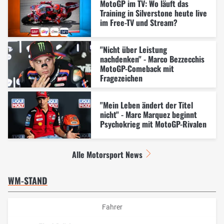
MotoGP im TV: Wo läuft das
Training in Silverstone heute live
im Free-TV und Stream?
"Nicht über Leistung
nachdenken" - Marco Bezzecchis
MotoGP-Comeback mit
Fragezeichen
"Mein Leben ändert der Titel
nicht" - Marc Marquez beginnt
Psychokrieg mit MotoGP-Rivalen
Alle Motorsport News
WM-STAND
Fahrer