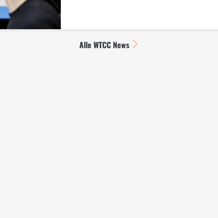
Alle WTCC News