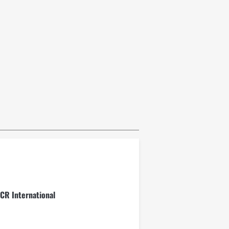
CR International