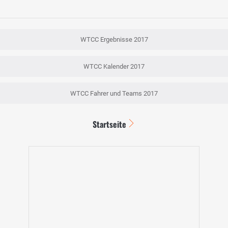
WTCC Ergebnisse 2017
WTCC Kalender 2017
WTCC Fahrer und Teams 2017
Startseite