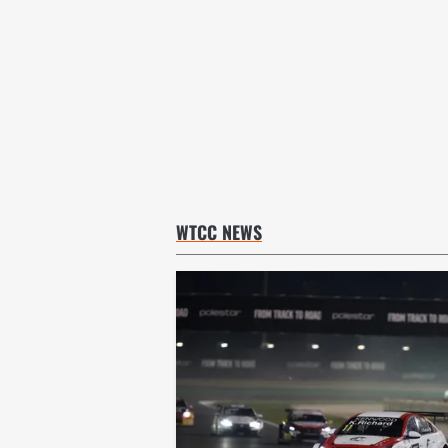
WTCC NEWS