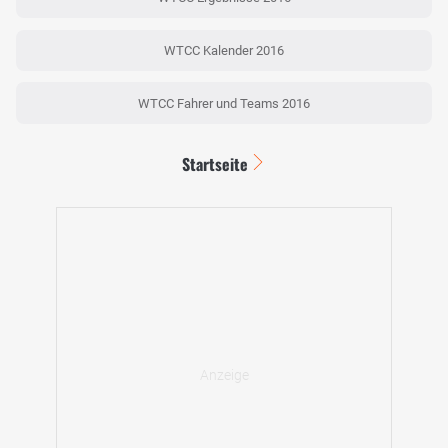
WTCC Kalender 2016
WTCC Fahrer und Teams 2016
Startseite