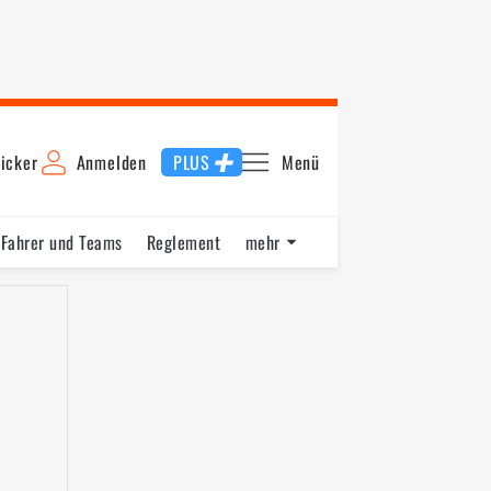
icker
Anmelden
PLUS
Menü
Fahrer und Teams
Reglement
mehr