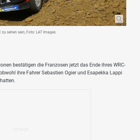
C zu sehen sein, Foto: LAT Images
onen bestätigen die Franzosen jetzt das Ende ihres WRC-
 obwohl ihre Fahrer Sebastien Ogier und Esapekka Lappi
 hatten.