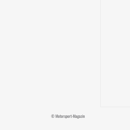
© Motorsport-Magazin