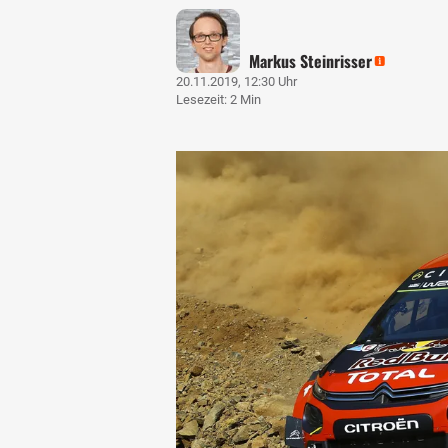
Markus Steinrisser
20.11.2019, 12:30 Uhr
Lesezeit: 2 Min