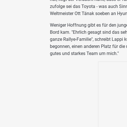
zufolge sei das Toyota - was auch Si
Weltmeister Ott Tänak soeben an Hyund
Weniger Hoffnung gibt es für den jung
Bord kam. "Ehrlich gesagt sind das seh
ganze Rallye-Familie", schreibt Lappi k
begonnen, einen anderen Platz für die n
gutes und starkes Team um mich."