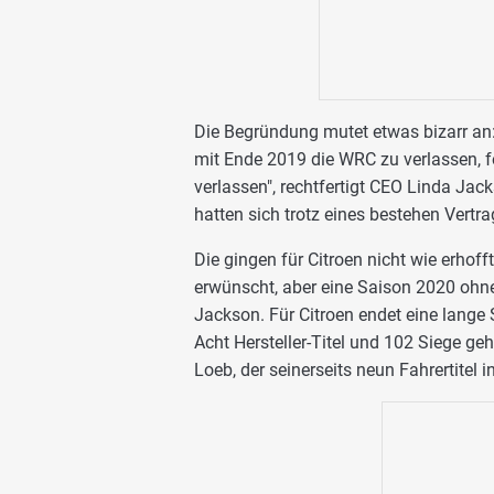
Die Begründung mutet etwas bizarr an:
mit Ende 2019 die WRC zu verlassen, f
verlassen", rechtfertigt CEO Linda Jack
hatten sich trotz eines bestehen Vertr
Die gingen für Citroen nicht wie erhofft
erwünscht, aber eine Saison 2020 ohne 
Jackson. Für Citroen endet eine lange 
Acht Hersteller-Titel und 102 Siege ge
Loeb, der seinerseits neun Fahrertitel i