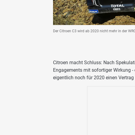
Der Citroen C3 wird ab 2020 nicht mehr in der WR
Citroen macht Schluss: Nach Spekulati
Engagements mit sofortiger Wirkung -
eigentlich noch für 2020 einen Vertrag