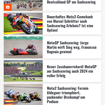
Deutschland GP am Sachsenring
Dauerhaftes Moto2-Comeback
von Marcel Schrötter nach
Sachsenring-Erlebnis? Ist eine
Option!
MotoGP Sachsenring: Jorge
Martin wirft Sieg weg, Francesco
Bagnaia gewinnt
Neuer Zuschauerrekord! MotoGP
am Sachsenring auch 2024 ein
voller Erfolg
Moto2 Sachsenring: Fermin
Aldeguer triumphiert,
packender Dreikampf um
Podium