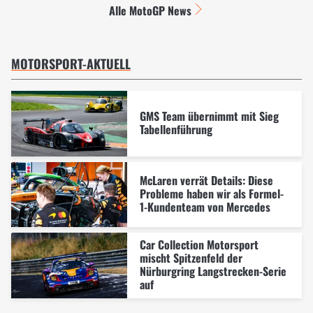
Alle MotoGP News
MOTORSPORT-AKTUELL
GMS Team übernimmt mit Sieg
Tabellenführung
McLaren verrät Details: Diese
Probleme haben wir als Formel-
1-Kundenteam von Mercedes
Car Collection Motorsport
mischt Spitzenfeld der
Nürburgring Langstrecken-Serie
auf