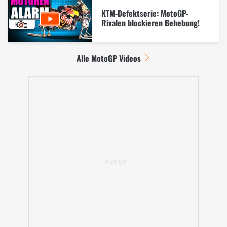
KTM-Defektserie: MotoGP-
Rivalen blockieren Behebung!
Alle MotoGP Videos