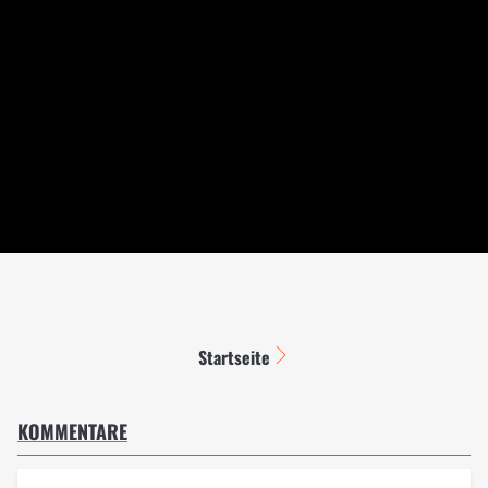
Startseite
KOMMENTARE