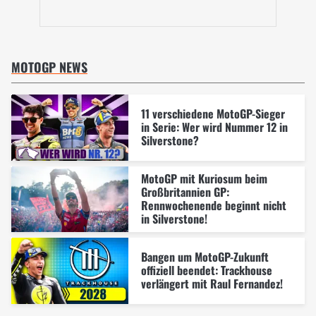
MOTOGP NEWS
11 verschiedene MotoGP-Sieger
in Serie: Wer wird Nummer 12 in
Silverstone?
MotoGP mit Kuriosum beim
Großbritannien GP:
Rennwochenende beginnt nicht
in Silverstone!
Bangen um MotoGP-Zukunft
offiziell beendet: Trackhouse
verlängert mit Raul Fernandez!