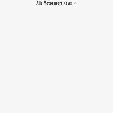
Alle Motorsport News