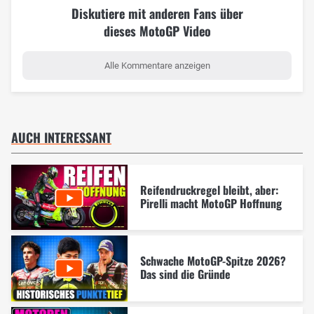
Diskutiere mit anderen Fans über
dieses MotoGP Video
Alle Kommentare anzeigen
AUCH INTERESSANT
Reifendruckregel bleibt, aber:
Pirelli macht MotoGP Hoffnung
Schwache MotoGP-Spitze 2026?
Das sind die Gründe